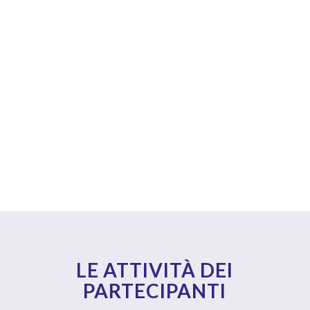
LE ATTIVITÀ DEI
PARTECIPANTI