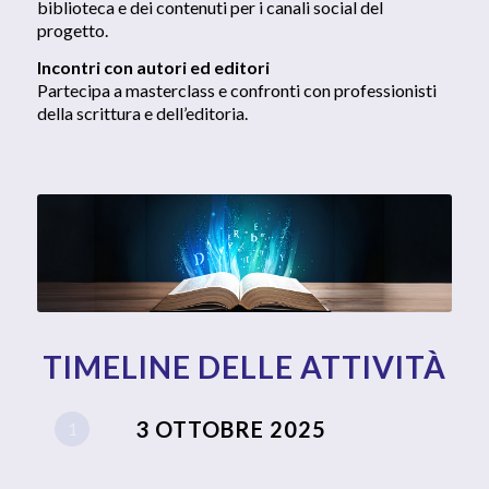
biblioteca e dei contenuti per i canali social del
progetto.
Incontri con autori ed editori
Partecipa a masterclass e confronti con professionisti
della scrittura e dell’editoria.
TIMELINE DELLE ATTIVITÀ
3 OTTOBRE 2025
1