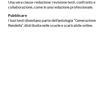
Una vera classe-redazione: revisione testi, confronto e
collaborazione, come in una redazione professionale.
Pubblicare
I tuoi testi diventano parte dell’antologia “Generazione
Rendella”, distribuita nelle scuole e scaricabile online.