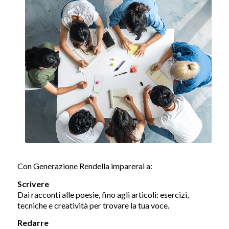
Con Generazione Rendella imparerai a:
Scrivere
Dai racconti alle poesie, fino agli articoli: esercizi,
tecniche e creatività per trovare la tua voce.
Redarre