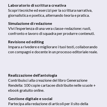
Laboratorio di scrittura creativa
Scopri tecniche ed esercizi per la scrittura narrativa,
giornalistica e poetica, alternando teoria e pratica.
Simulazione di redazione
Vivi l’esperienza di una vera classe-redazione: ruoli,
confronto e lavoro di squadra per produrre contenuti.
Revisione ed editing
Impara a rivedere e migliorare i tuoi testi, collaborando
con compagni e docente in un processo editoriale reale.
Realizzazione dell’antologia
Contribuisci alla creazione del libro Generazione
Rendella: 100 copie cartacee distribuite nelle scuole +
ebook gratuito online.
Gestione digitale e social
Partecipa alla redazione di articoli per il sito della