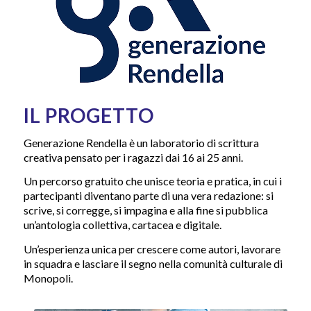
IL PROGETTO
Generazione Rendella è un laboratorio di scrittura
creativa pensato per i ragazzi dai 16 ai 25 anni.
Un percorso gratuito che unisce teoria e pratica, in cui i
partecipanti diventano parte di una vera redazione: si
scrive, si corregge, si impagina e alla fine si pubblica
un’antologia collettiva, cartacea e digitale.
Un’esperienza unica per crescere come autori, lavorare
in squadra e lasciare il segno nella comunità culturale di
Monopoli.