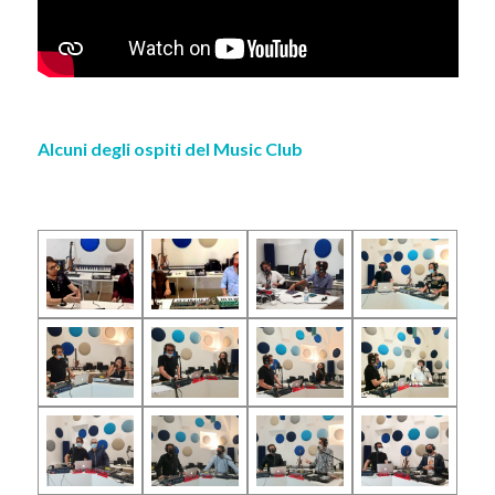
Alcuni degli ospiti del Music Club