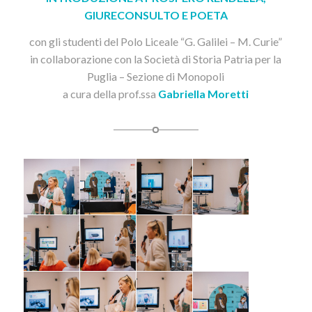
GIURECONSULTO E POETA
con gli studenti del Polo Liceale “G. Galilei – M. Curie”
in collaborazione con la Società di Storia Patria per la
Puglia – Sezione di Monopoli
a cura della prof.ssa
Gabriella Moretti