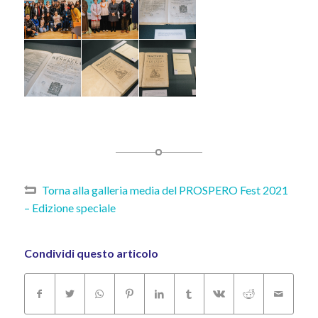
Torna alla galleria media del PROSPERO Fest 2021
– Edizione speciale
Condividi questo articolo