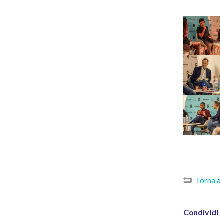
Torna 
Condividi