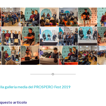
alla galleria media del PROSPERO Fest 2019
 questo articolo