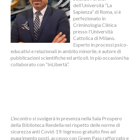
dell’Università “La
Sapienza” di Roma, si è
perfezionato in
Criminologia Clinica
presso l’Università
Cattolica di Milano.
Esperto in processi psico-
educativi e relazionali in ambito minorile, è autore di
pubblicazioni scientifiche ed articoli. In più occasioni ha
collaborato con “InLibertà”.
L’incontro si svolgerà in presenza nella Sala Prospero
della Biblioteca Rendella nel rispetto delle norme di
sicurezza anti Covid-19. Ingresso gratuito fino ad
esaurimento posti, accesso con Green Pass rafforzato e