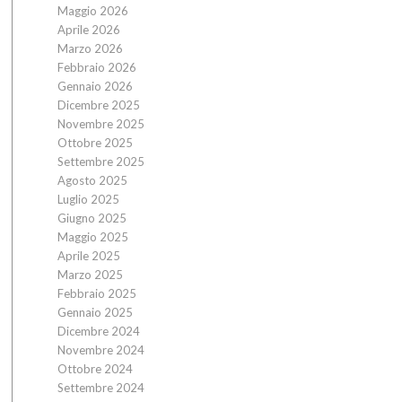
Maggio 2026
Aprile 2026
Marzo 2026
Febbraio 2026
Gennaio 2026
Dicembre 2025
Novembre 2025
Ottobre 2025
Settembre 2025
Agosto 2025
Luglio 2025
Giugno 2025
Maggio 2025
Aprile 2025
Marzo 2025
Febbraio 2025
Gennaio 2025
Dicembre 2024
Novembre 2024
Ottobre 2024
Settembre 2024