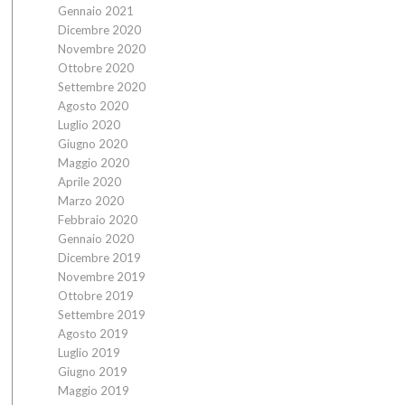
Gennaio 2021
Dicembre 2020
Novembre 2020
Ottobre 2020
Settembre 2020
Agosto 2020
Luglio 2020
Giugno 2020
Maggio 2020
Aprile 2020
Marzo 2020
Febbraio 2020
Gennaio 2020
Dicembre 2019
Novembre 2019
Ottobre 2019
Settembre 2019
Agosto 2019
Luglio 2019
Giugno 2019
Maggio 2019