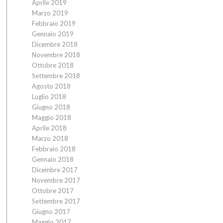
Aprile 2019
Marzo 2019
Febbraio 2019
Gennaio 2019
Dicembre 2018
Novembre 2018
Ottobre 2018
Settembre 2018
Agosto 2018
Luglio 2018
Giugno 2018
Maggio 2018
Aprile 2018
Marzo 2018
Febbraio 2018
Gennaio 2018
Dicembre 2017
Novembre 2017
Ottobre 2017
Settembre 2017
Giugno 2017
Maggio 2017