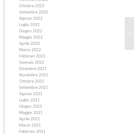
Ottobre 2022
Settembre 2022
Agosto 2022
Luglio 2022
11
Giugno 2022
di
Maggio 2022
Aprile 2022
Marzo 2022
Febbraio 2022
Gennaio 2022
Dicembre 2021
Novembre 2021
Ottobre 2021
Settembre 2021
Agosto 2021
Luglio 2021
Giugno 2021
Maggio 2021
Aprile 2021
Marzo 2021
Febbraio 2021