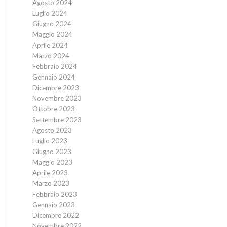
Agosto 2024
Luglio 2024
Giugno 2024
Maggio 2024
Aprile 2024
Marzo 2024
Febbraio 2024
Gennaio 2024
Dicembre 2023
Novembre 2023
Ottobre 2023
Settembre 2023
Agosto 2023
Luglio 2023
Giugno 2023
Maggio 2023
Aprile 2023
Marzo 2023
Febbraio 2023
Gennaio 2023
Dicembre 2022
Novembre 2022