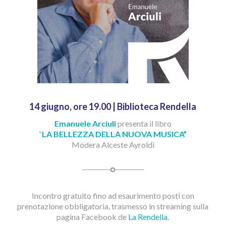
14 giugno, ore 19.00 | Biblioteca Rendella
Emanuele Arciuli
presenta il libro
“
LA BELLEZZA DELLA NUOVA MUSICA”
Modera Alceste Ayroldi
Incontro gratuito fino ad esaurimento posti con
prenotazione obbligatoria, trasmesso in streaming sulla
pagina Facebook de
La Rendella
.