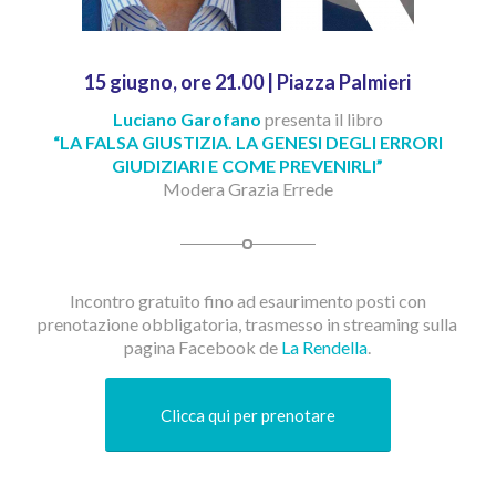
15 giugno, ore 21.00 | Piazza Palmieri
Luciano Garofano
presenta il libro
“LA FALSA GIUSTIZIA. LA GENESI DEGLI ERRORI
GIUDIZIARI E COME PREVENIRLI”
Modera Grazia Errede
Incontro gratuito fino ad esaurimento posti con
prenotazione obbligatoria, trasmesso in streaming sulla
pagina Facebook de
La Rendella
.
Clicca qui per prenotare