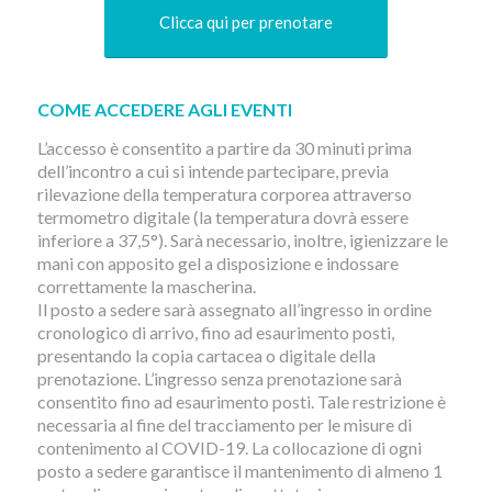
Clicca qui per prenotare
COME ACCEDERE AGLI EVENTI
L’accesso è consentito a partire da 30 minuti prima
dell’incontro a cui si intende partecipare, previa
rilevazione della temperatura corporea attraverso
termometro digitale (la temperatura dovrà essere
inferiore a 37,5°). Sarà necessario, inoltre, igienizzare le
mani con apposito gel a disposizione e indossare
correttamente la mascherina.
Il posto a sedere sarà assegnato all’ingresso in ordine
cronologico di arrivo, fino ad esaurimento posti,
presentando la copia cartacea o digitale della
prenotazione. L’ingresso senza prenotazione sarà
consentito fino ad esaurimento posti. Tale restrizione è
necessaria al fine del tracciamento per le misure di
contenimento al COVID-19. La collocazione di ogni
posto a sedere garantisce il mantenimento di almeno 1