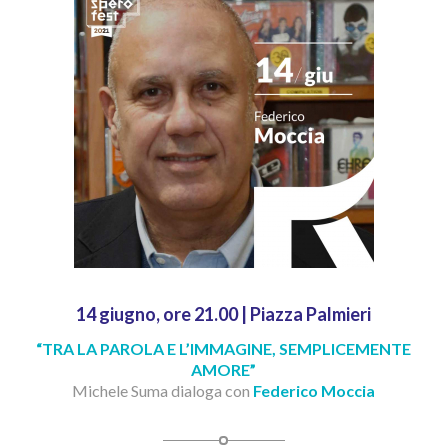
14 giugno, ore 21.00 | Piazza Palmieri
“TRA LA PAROLA E L’IMMAGINE, SEMPLICEMENTE
AMORE”
Michele Suma dialoga con
Federico Moccia