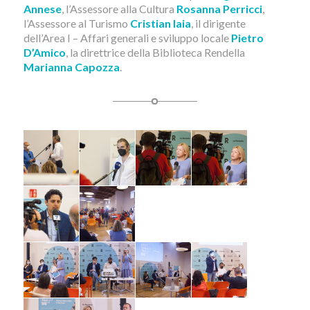
Annese
, l’Assessore alla Cultura
Rosanna Perricci
,
l’Assessore al Turismo
Cristian Iaia
, il dirigente
dell’Area I – Affari generali e sviluppo locale
Pietro
D’Amico
, la direttrice della Biblioteca Rendella
Marianna Capozza
.