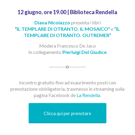
12 giugno, ore 19.00 | Biblioteca Rendella
Diana Nicolazzo
presenta i libri
“IL TEMPLARE DI OTRANTO. IL MOSAICO”
e
“IL
TEMPLARE DI OTRANTO. OUTREMER”
Modera Francesco De Jaco
In collegamento
Pierluigi Del Giudice
Incontro gratuito fino ad esaurimento posti con
prenotazione obbligatoria, trasmesso in streaming sulla
pagina Facebook de
La Rendella
.
Clicca qui per prenotare