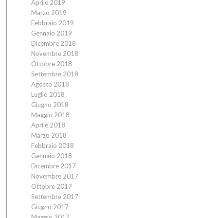
Aprile 2019
Marzo 2019
Febbraio 2019
Gennaio 2019
Dicembre 2018
Novembre 2018
Ottobre 2018
Settembre 2018
Agosto 2018
Luglio 2018
Giugno 2018
Maggio 2018
Aprile 2018
Marzo 2018
Febbraio 2018
Gennaio 2018
Dicembre 2017
Novembre 2017
Ottobre 2017
Settembre 2017
Giugno 2017
Maggio 2017