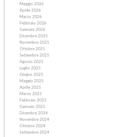
Maggio 2026
Aprile 2026
Marzo 2026
Febbraio 2026
Gennaio 2026
Dicembre 2025
Novembre 2025
Ottobre 2025
Settembre 2025
Agosto 2025
Luglio 2025
Giugno 2025
Maggio 2025
Aprile 2025
Marzo 2025
Febbraio 2025
Gennaio 2025
Dicembre 2024
Novembre 2024
Ottobre 2024
Settembre 2024