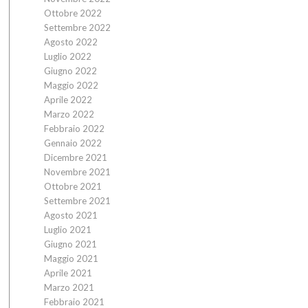
Ottobre 2022
Settembre 2022
Agosto 2022
Luglio 2022
Giugno 2022
Maggio 2022
Aprile 2022
Marzo 2022
Febbraio 2022
Gennaio 2022
Dicembre 2021
Novembre 2021
Ottobre 2021
Settembre 2021
Agosto 2021
Luglio 2021
Giugno 2021
Maggio 2021
Aprile 2021
Marzo 2021
Febbraio 2021