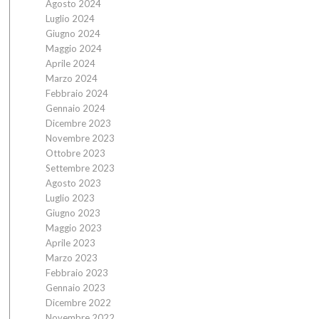
Agosto 2024
Luglio 2024
Giugno 2024
Maggio 2024
Aprile 2024
Marzo 2024
Febbraio 2024
Gennaio 2024
Dicembre 2023
Novembre 2023
Ottobre 2023
Settembre 2023
Agosto 2023
Luglio 2023
Giugno 2023
Maggio 2023
Aprile 2023
Marzo 2023
Febbraio 2023
Gennaio 2023
Dicembre 2022
Novembre 2022