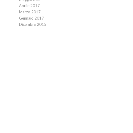
Aprile 2017
Marzo 2017
Gennaio 2017
Dicembre 2015