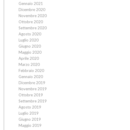
Gennaio 2021
Dicembre 2020
Novembre 2020
Ottobre 2020
Settembre 2020
Agosto 2020
Luglio 2020
Giugno 2020
Maggio 2020
Aprile 2020
Marzo 2020
Febbraio 2020
Gennaio 2020
Dicembre 2019
Novembre 2019
Ottobre 2019
Settembre 2019
Agosto 2019
Luglio 2019
Giugno 2019
Maggio 2019