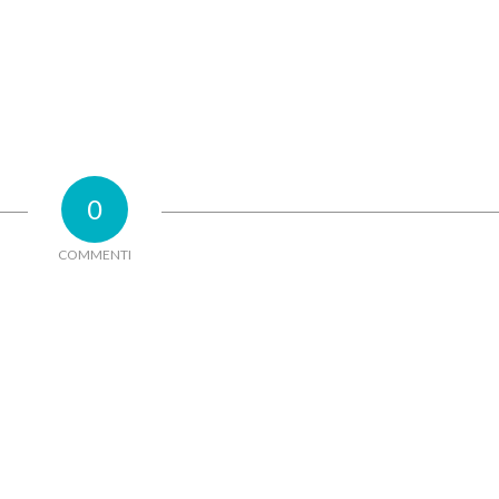
0
COMMENTI