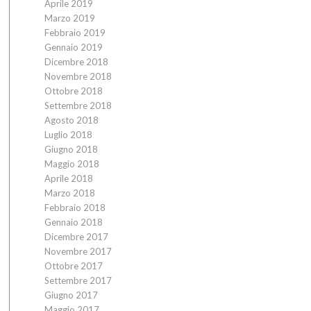
Aprile 2019
Marzo 2019
Febbraio 2019
Gennaio 2019
Dicembre 2018
Novembre 2018
Ottobre 2018
Settembre 2018
Agosto 2018
Luglio 2018
Giugno 2018
Maggio 2018
Aprile 2018
Marzo 2018
Febbraio 2018
Gennaio 2018
Dicembre 2017
Novembre 2017
Ottobre 2017
Settembre 2017
Giugno 2017
Maggio 2017