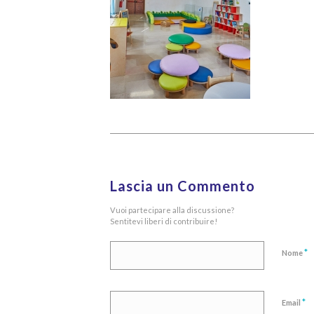
Lascia un Commento
Vuoi partecipare alla discussione?
Sentitevi liberi di contribuire!
*
Nome
*
Email