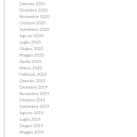
Gennaio 2021
Dicembre 2020
Novembre 2020
Ottobre 2020
Settembre 2020
Agosto 2020
Luglio 2020
Giugno 2020
Maggio 2020
Aprile 2020
Marzo 2020
Febbraio 2020
Gennaio 2020
Dicembre 2019
Novembre 2019
Ottobre 2019
Settembre 2019
Agosto 2019
Luglio 2019
Giugno 2019
Maggio 2019