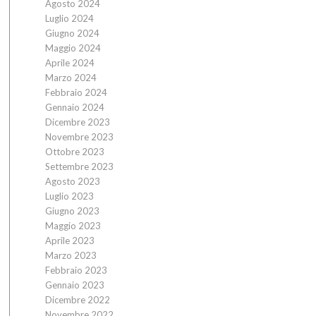
Agosto 2024
Luglio 2024
Giugno 2024
Maggio 2024
Aprile 2024
Marzo 2024
Febbraio 2024
Gennaio 2024
Dicembre 2023
Novembre 2023
Ottobre 2023
Settembre 2023
Agosto 2023
Luglio 2023
Giugno 2023
Maggio 2023
Aprile 2023
Marzo 2023
Febbraio 2023
Gennaio 2023
Dicembre 2022
Novembre 2022