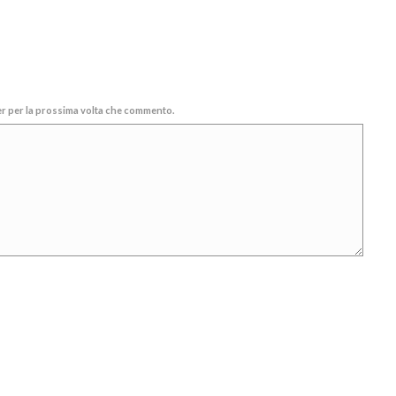
ser per la prossima volta che commento.