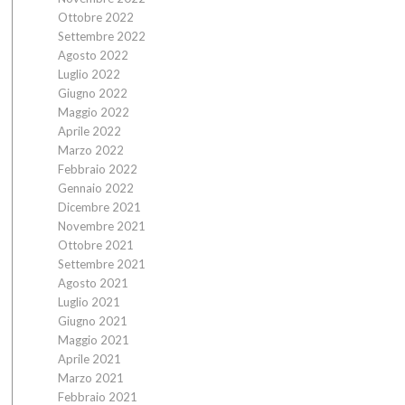
Ottobre 2022
Settembre 2022
Agosto 2022
Luglio 2022
Giugno 2022
Maggio 2022
Aprile 2022
Marzo 2022
Febbraio 2022
Gennaio 2022
Dicembre 2021
Novembre 2021
Ottobre 2021
Settembre 2021
Agosto 2021
Luglio 2021
Giugno 2021
Maggio 2021
Aprile 2021
Marzo 2021
Febbraio 2021