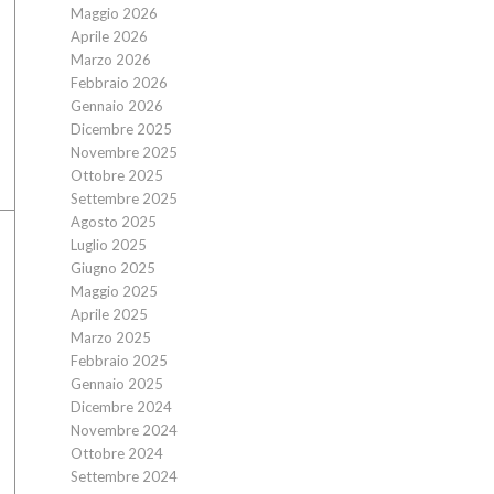
Maggio 2026
Aprile 2026
Marzo 2026
Febbraio 2026
Gennaio 2026
Dicembre 2025
Novembre 2025
Ottobre 2025
Settembre 2025
Agosto 2025
Luglio 2025
Giugno 2025
Maggio 2025
Aprile 2025
Marzo 2025
Febbraio 2025
Gennaio 2025
Dicembre 2024
Novembre 2024
Ottobre 2024
Settembre 2024