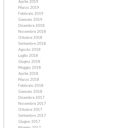
Aprile 2019
Marzo 2019
Febbraio 2019
Gennaio 2019
Dicembre 2018
Novembre 2018
Ottobre 2018
Settembre 2018
Agosto 2018
Luglio 2018
Giugno 2018
Maggio 2018
Aprile 2018
Marzo 2018
Febbraio 2018
Gennaio 2018
Dicembre 2017
Novembre 2017
Ottobre 2017
Settembre 2017
Giugno 2017
Maggio 2017