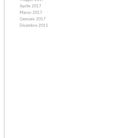
Aprile 2017
Marzo 2017
Gennaio 2017
Dicembre 2015