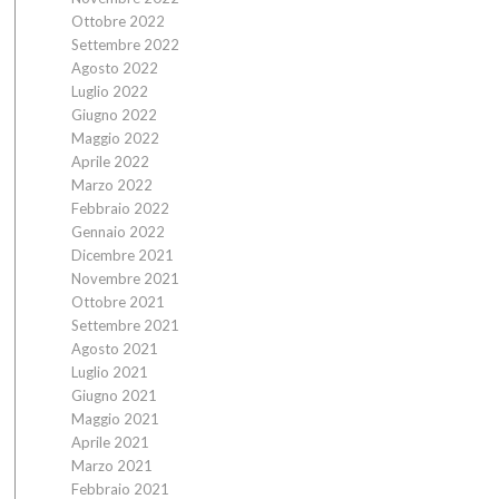
Ottobre 2022
Settembre 2022
Agosto 2022
Luglio 2022
Giugno 2022
Maggio 2022
Aprile 2022
Marzo 2022
Febbraio 2022
Gennaio 2022
Dicembre 2021
Novembre 2021
Ottobre 2021
Settembre 2021
Agosto 2021
Luglio 2021
Giugno 2021
Maggio 2021
Aprile 2021
Marzo 2021
Febbraio 2021