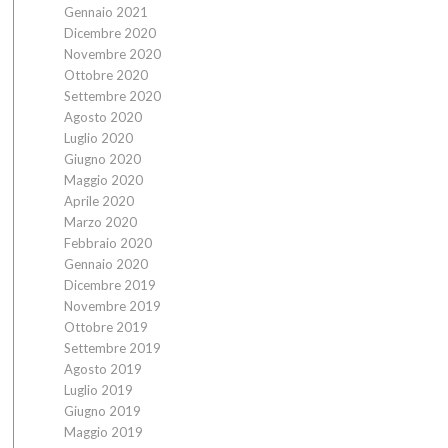
Gennaio 2021
Dicembre 2020
Novembre 2020
Ottobre 2020
Settembre 2020
Agosto 2020
Luglio 2020
Giugno 2020
Maggio 2020
Aprile 2020
Marzo 2020
Febbraio 2020
Gennaio 2020
Dicembre 2019
Novembre 2019
Ottobre 2019
Settembre 2019
Agosto 2019
Luglio 2019
Giugno 2019
Maggio 2019