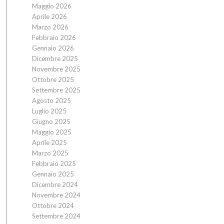
Maggio 2026
Aprile 2026
Marzo 2026
Febbraio 2026
Gennaio 2026
Dicembre 2025
Novembre 2025
Ottobre 2025
Settembre 2025
Agosto 2025
Luglio 2025
Giugno 2025
Maggio 2025
Aprile 2025
Marzo 2025
Febbraio 2025
Gennaio 2025
Dicembre 2024
Novembre 2024
Ottobre 2024
Settembre 2024