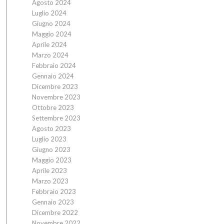
Agosto 2024
Luglio 2024
Giugno 2024
Maggio 2024
Aprile 2024
Marzo 2024
Febbraio 2024
Gennaio 2024
Dicembre 2023
Novembre 2023
Ottobre 2023
Settembre 2023
Agosto 2023
Luglio 2023
Giugno 2023
Maggio 2023
Aprile 2023
Marzo 2023
Febbraio 2023
Gennaio 2023
Dicembre 2022
Novembre 2022