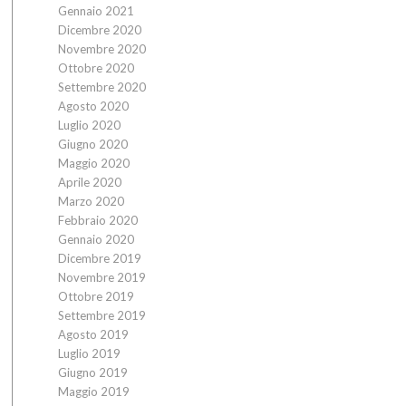
Gennaio 2021
Dicembre 2020
Novembre 2020
Ottobre 2020
Settembre 2020
Agosto 2020
Luglio 2020
Giugno 2020
Maggio 2020
Aprile 2020
Marzo 2020
Febbraio 2020
Gennaio 2020
Dicembre 2019
Novembre 2019
Ottobre 2019
Settembre 2019
Agosto 2019
Luglio 2019
Giugno 2019
Maggio 2019