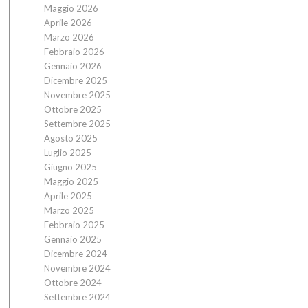
Maggio 2026
Aprile 2026
Marzo 2026
Febbraio 2026
Gennaio 2026
Dicembre 2025
Novembre 2025
Ottobre 2025
Settembre 2025
Agosto 2025
Luglio 2025
Giugno 2025
Maggio 2025
Aprile 2025
Marzo 2025
Febbraio 2025
Gennaio 2025
Dicembre 2024
Novembre 2024
Ottobre 2024
Settembre 2024