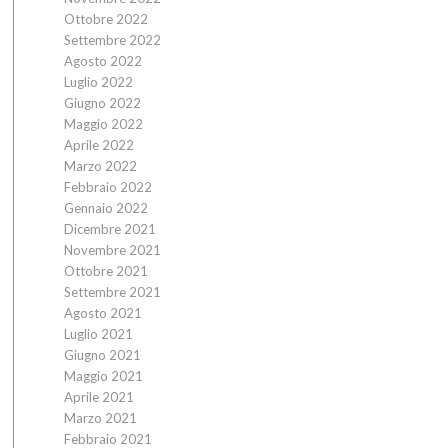
Ottobre 2022
Settembre 2022
Agosto 2022
Luglio 2022
Giugno 2022
Maggio 2022
Aprile 2022
Marzo 2022
Febbraio 2022
Gennaio 2022
Dicembre 2021
Novembre 2021
Ottobre 2021
Settembre 2021
Agosto 2021
Luglio 2021
Giugno 2021
Maggio 2021
Aprile 2021
Marzo 2021
Febbraio 2021