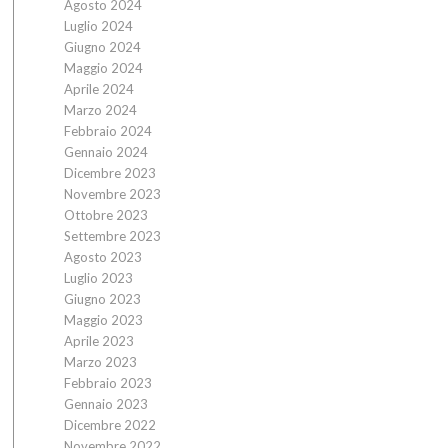
Agosto 2024
Luglio 2024
Giugno 2024
Maggio 2024
Aprile 2024
Marzo 2024
Febbraio 2024
Gennaio 2024
Dicembre 2023
Novembre 2023
Ottobre 2023
Settembre 2023
Agosto 2023
Luglio 2023
Giugno 2023
Maggio 2023
Aprile 2023
Marzo 2023
Febbraio 2023
Gennaio 2023
Dicembre 2022
Novembre 2022