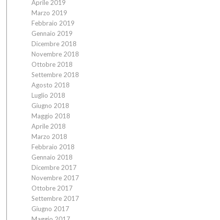
Aprile 2019
Marzo 2019
Febbraio 2019
Gennaio 2019
Dicembre 2018
Novembre 2018
Ottobre 2018
Settembre 2018
Agosto 2018
Luglio 2018
Giugno 2018
Maggio 2018
Aprile 2018
Marzo 2018
Febbraio 2018
Gennaio 2018
Dicembre 2017
Novembre 2017
Ottobre 2017
Settembre 2017
Giugno 2017
Maggio 2017