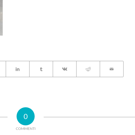
0
COMMENTI