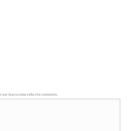
ser per la prossima volta che commento.