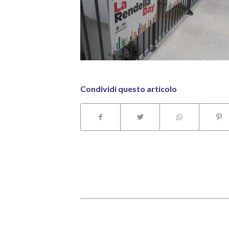
Condividi questo articolo