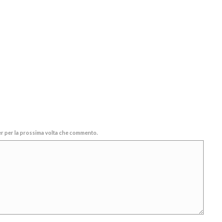
ser per la prossima volta che commento.