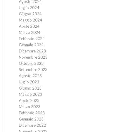
Agosto 2024
Luglio 2024
Giugno 2024
Maggio 2024
Aprile 2024
Marzo 2024
Febbraio 2024
Gennaio 2024
Dicembre 2023
Novembre 2023
Ottobre 2023
Settembre 2023
Agosto 2023
Luglio 2023
Giugno 2023
Maggio 2023
Aprile 2023
Marzo 2023
Febbraio 2023
Gennaio 2023
Dicembre 2022
Novembre 2022