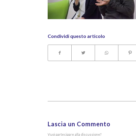
Condividi questo articolo
Lascia un Commento
Vuoi partecipare alla discussione?