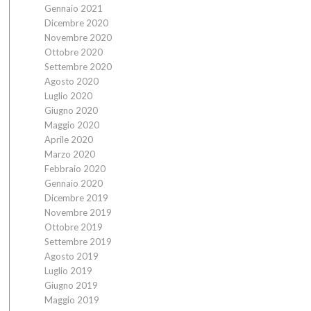
Gennaio 2021
Dicembre 2020
Novembre 2020
Ottobre 2020
Settembre 2020
Agosto 2020
Luglio 2020
Giugno 2020
Maggio 2020
Aprile 2020
Marzo 2020
Febbraio 2020
Gennaio 2020
Dicembre 2019
Novembre 2019
Ottobre 2019
Settembre 2019
Agosto 2019
Luglio 2019
Giugno 2019
Maggio 2019