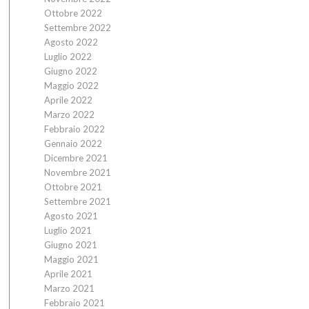
Ottobre 2022
Settembre 2022
Agosto 2022
Luglio 2022
Giugno 2022
Maggio 2022
Aprile 2022
Marzo 2022
Febbraio 2022
Gennaio 2022
Dicembre 2021
Novembre 2021
Ottobre 2021
Settembre 2021
Agosto 2021
Luglio 2021
Giugno 2021
Maggio 2021
Aprile 2021
Marzo 2021
Febbraio 2021