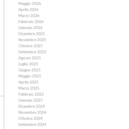
Maggio 2026
Aprile 2026
Marzo 2026
Febbraio 2026
Gennaio 2026
Dicembre 2025
Novembre 2025
Ottobre 2025
Settembre 2025
Agosto 2025
Luglio 2025
Giugno 2025
Maggio 2025
Aprile 2025
Marzo 2025
Febbraio 2025
Gennaio 2025
Dicembre 2024
Novembre 2024
Ottobre 2024
Settembre 2024