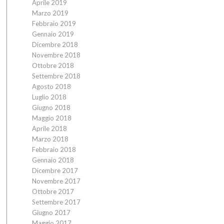
Aprile 2019
Marzo 2019
Febbraio 2019
Gennaio 2019
Dicembre 2018
Novembre 2018
Ottobre 2018
Settembre 2018
Agosto 2018
Luglio 2018
Giugno 2018
Maggio 2018
Aprile 2018
Marzo 2018
Febbraio 2018
Gennaio 2018
Dicembre 2017
Novembre 2017
Ottobre 2017
Settembre 2017
Giugno 2017
Maggio 2017