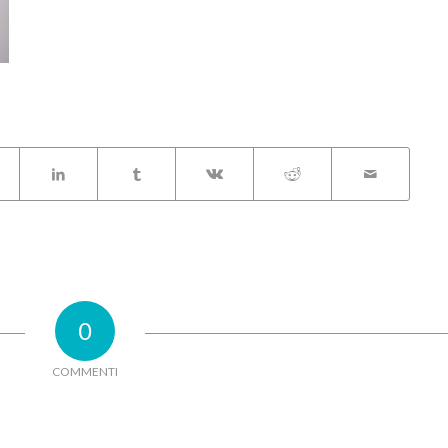
0
COMMENTI