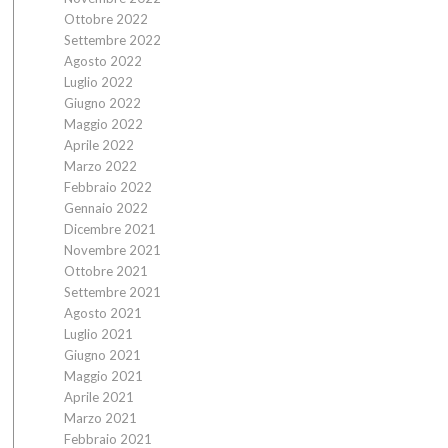
Ottobre 2022
Settembre 2022
Agosto 2022
Luglio 2022
Giugno 2022
Maggio 2022
Aprile 2022
Marzo 2022
Febbraio 2022
Gennaio 2022
Dicembre 2021
Novembre 2021
Ottobre 2021
Settembre 2021
Agosto 2021
Luglio 2021
Giugno 2021
Maggio 2021
Aprile 2021
Marzo 2021
Febbraio 2021