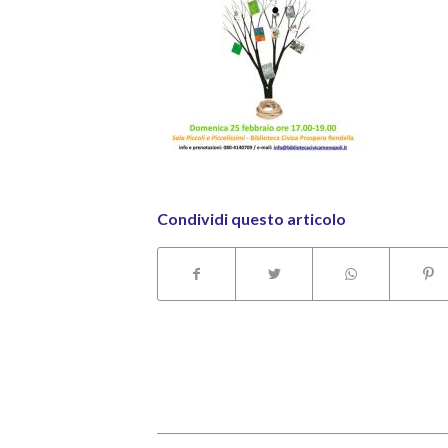
Condividi questo articolo