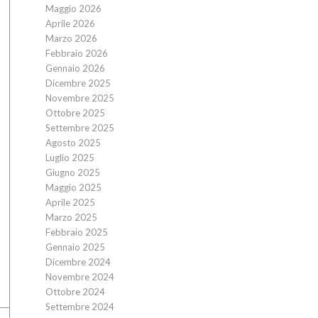
Maggio 2026
Aprile 2026
Marzo 2026
Febbraio 2026
Gennaio 2026
Dicembre 2025
Novembre 2025
Ottobre 2025
Settembre 2025
Agosto 2025
Luglio 2025
Giugno 2025
Maggio 2025
Aprile 2025
Marzo 2025
Febbraio 2025
Gennaio 2025
Dicembre 2024
Novembre 2024
Ottobre 2024
Settembre 2024