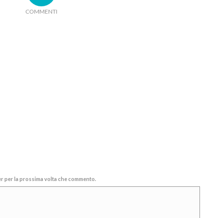
COMMENTI
ser per la prossima volta che commento.