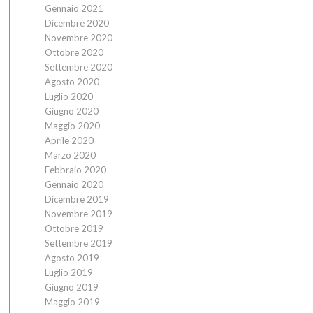
Gennaio 2021
Dicembre 2020
Novembre 2020
Ottobre 2020
Settembre 2020
Agosto 2020
Luglio 2020
Giugno 2020
Maggio 2020
Aprile 2020
Marzo 2020
Febbraio 2020
Gennaio 2020
Dicembre 2019
Novembre 2019
Ottobre 2019
Settembre 2019
Agosto 2019
Luglio 2019
Giugno 2019
Maggio 2019