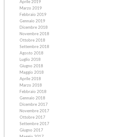
Aprile 2019
Marzo 2019
Febbraio 2019
Gennaio 2019
Dicembre 2018
Novembre 2018
Ottobre 2018
Settembre 2018
Agosto 2018
Luglio 2018
Giugno 2018
Maggio 2018
Aprile 2018
Marzo 2018
Febbraio 2018
Gennaio 2018
Dicembre 2017
Novembre 2017
Ottobre 2017
Settembre 2017
Giugno 2017
Maggio 2017