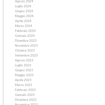
Agosto 2024
Luglio 2024
Giugno 2024
Maggio 2024
Aprile 2024
Marzo 2024
Febbraio 2024
Gennaio 2024
Dicembre 2023
Novembre 2023
Ottobre 2023
Settembre 2023
Agosto 2023
Luglio 2023
Giugno 2023
Maggio 2023
Aprile 2023
Marzo 2023
Febbraio 2023
Gennaio 2023
Dicembre 2022
Novembre 2022