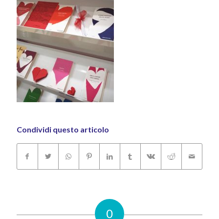
Condividi questo articolo
0