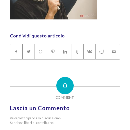
Condividi questo articolo
0
COMMENTI
Lascia un Commento
Vuoi partecipare alla discussione?
Sentitevi liberi di contribuire!