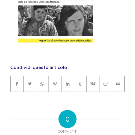
Condividi questo articolo
0
COMMENTI