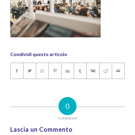
Condividi questo articolo
0
COMMENTI
Lascia un Commento