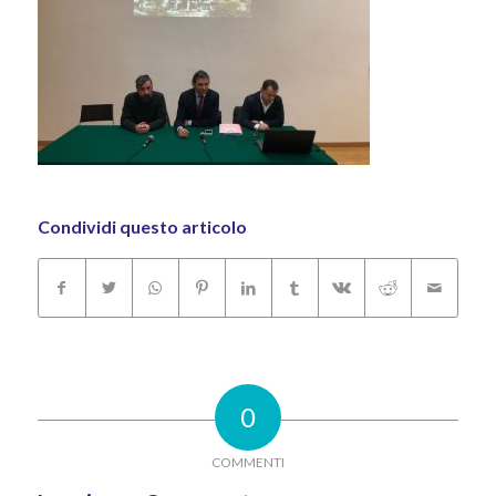
Condividi questo articolo
0
COMMENTI