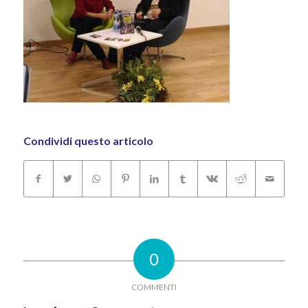
Condividi questo articolo
0
COMMENTI