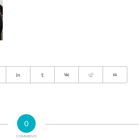
0
COMMENTI