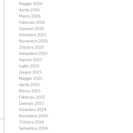
Maggio 2026
Aprile 2026
Marzo 2026
Febbraio 2026
Gennaio 2026
Dicembre 2025
Novembre 2025
Ottobre 2025
Settembre 2025
Agosto 2025
Luglio 2025
Giugno 2025
Maggio 2025
Aprile 2025
Marzo 2025
Febbraio 2025
Gennaio 2025
Dicembre 2024
Novembre 2024
Ottobre 2024
Settembre 2024