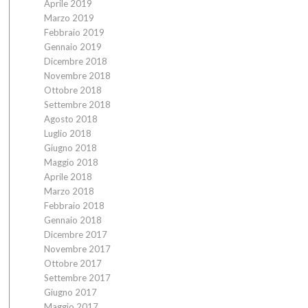
Aprile 2019
Marzo 2019
Febbraio 2019
Gennaio 2019
Dicembre 2018
Novembre 2018
Ottobre 2018
Settembre 2018
Agosto 2018
Luglio 2018
Giugno 2018
Maggio 2018
Aprile 2018
Marzo 2018
Febbraio 2018
Gennaio 2018
Dicembre 2017
Novembre 2017
Ottobre 2017
Settembre 2017
Giugno 2017
Maggio 2017