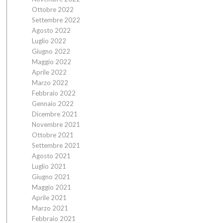
Ottobre 2022
Settembre 2022
Agosto 2022
Luglio 2022
Giugno 2022
Maggio 2022
Aprile 2022
Marzo 2022
Febbraio 2022
Gennaio 2022
Dicembre 2021
Novembre 2021
Ottobre 2021
Settembre 2021
Agosto 2021
Luglio 2021
Giugno 2021
Maggio 2021
Aprile 2021
Marzo 2021
Febbraio 2021