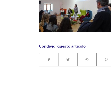
Condividi questo articolo