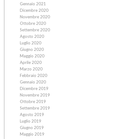
Gennaio 2021
Dicembre 2020
Novembre 2020
Ottobre 2020
Settembre 2020
Agosto 2020
Luglio 2020
Giugno 2020
Maggio 2020
Aprile 2020
Marzo 2020
Febbraio 2020
Gennaio 2020
Dicembre 2019
Novembre 2019
Ottobre 2019
Settembre 2019
Agosto 2019
Luglio 2019
Giugno 2019
Maggio 2019