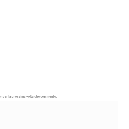
ser per la prossima volta che commento.