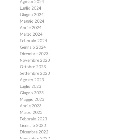
Agosto 2024
Luglio 2024
Giugno 2024
Maggio 2024
Aprile 2024
Marzo 2024
Febbraio 2024
Gennaio 2024
Dicembre 2023
Novembre 2023
Ottobre 2023
Settembre 2023
Agosto 2023
Luglio 2023
Giugno 2023
Maggio 2023
Aprile 2023
Marzo 2023
Febbraio 2023
Gennaio 2023
Dicembre 2022
Novembre 2022