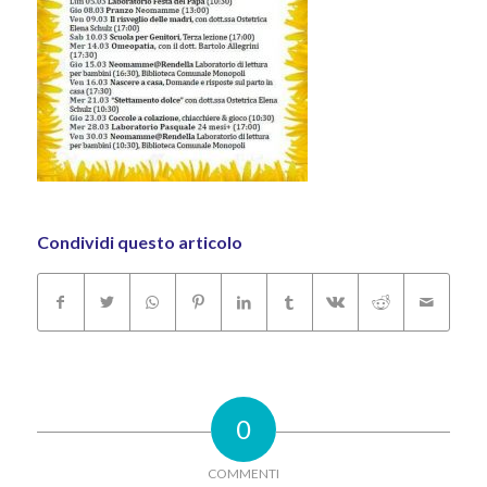
Condividi questo articolo
0
COMMENTI