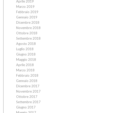
Aprile 2019
Marzo 2019
Febbraio 2019
Gennaio 2019
Dicembre 2018
Novembre 2018
Ottobre 2018
Settembre 2018
Agosto 2018
Luglio 2018
Giugno 2018
Maggio 2018
Aprile 2018
Marzo 2018
Febbraio 2018
Gennaio 2018
Dicembre 2017
Novembre 2017
Ottobre 2017
Settembre 2017
Giugno 2017
Maggio 2017