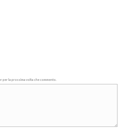
ser per la prossima volta che commento.