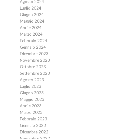
Agosto 2024
Luglio 2024
Giugno 2024
Maggio 2024
Aprile 2024
Marzo 2024
Febbraio 2024
Gennaio 2024
Dicembre 2023
Novembre 2023
Ottobre 2023
Settembre 2023
Agosto 2023
Luglio 2023
Giugno 2023
Maggio 2023
Aprile 2023
Marzo 2023
Febbraio 2023
Gennaio 2023
Dicembre 2022
Novembre 2022