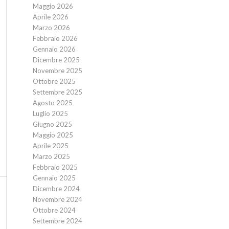
Maggio 2026
Aprile 2026
Marzo 2026
Febbraio 2026
Gennaio 2026
Dicembre 2025
Novembre 2025
Ottobre 2025
Settembre 2025
Agosto 2025
Luglio 2025
Giugno 2025
Maggio 2025
Aprile 2025
Marzo 2025
Febbraio 2025
Gennaio 2025
Dicembre 2024
Novembre 2024
Ottobre 2024
Settembre 2024