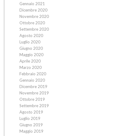
Gennaio 2021
Dicembre 2020
Novembre 2020
Ottobre 2020
Settembre 2020
Agosto 2020
Luglio 2020
Giugno 2020
Maggio 2020
Aprile 2020
Marzo 2020
Febbraio 2020
Gennaio 2020
Dicembre 2019
Novembre 2019
Ottobre 2019
Settembre 2019
Agosto 2019
Luglio 2019
Giugno 2019
Maggio 2019