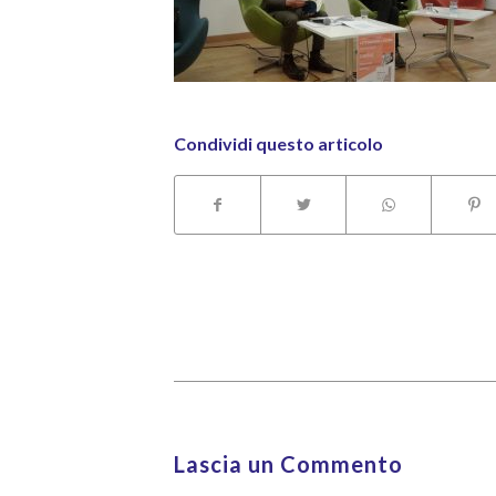
Condividi questo articolo
Lascia un Commento