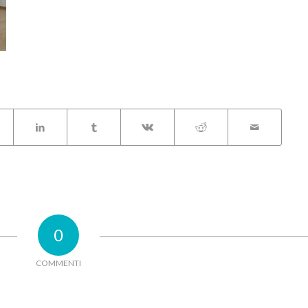
0
COMMENTI