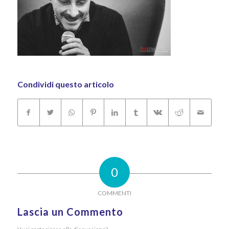
Condividi questo articolo
0
COMMENTI
Lascia un Commento