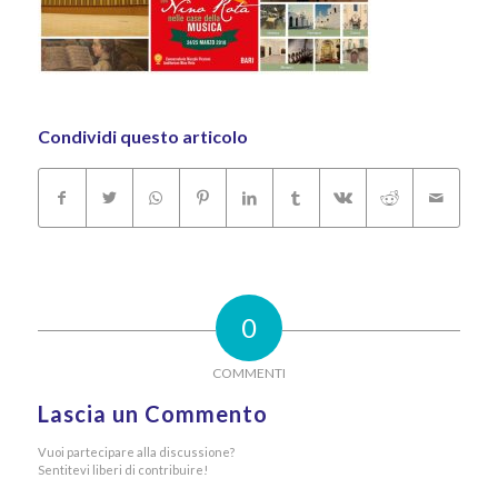
Condividi questo articolo
0
COMMENTI
Lascia un Commento
Vuoi partecipare alla discussione?
Sentitevi liberi di contribuire!