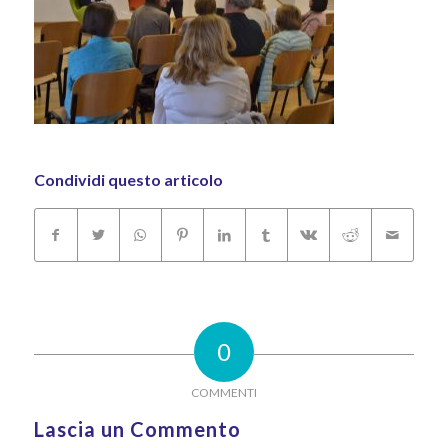
Condividi questo articolo
0
COMMENTI
Lascia un Commento