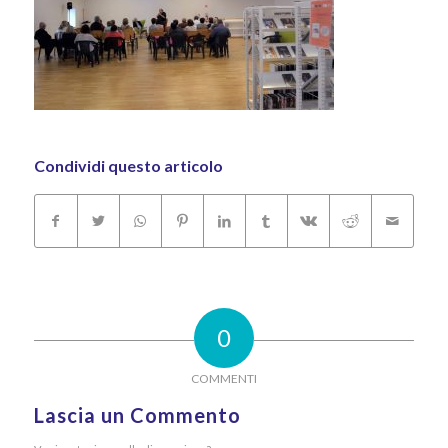
Condividi questo articolo
0
COMMENTI
Lascia un Commento