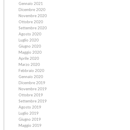
Gennaio 2021
Dicembre 2020
Novembre 2020
Ottobre 2020
Settembre 2020
Agosto 2020
Luglio 2020
Giugno 2020
Maggio 2020
Aprile 2020
Marzo 2020
Febbraio 2020
Gennaio 2020
Dicembre 2019
Novembre 2019
Ottobre 2019
Settembre 2019
Agosto 2019
Luglio 2019
Giugno 2019
Maggio 2019