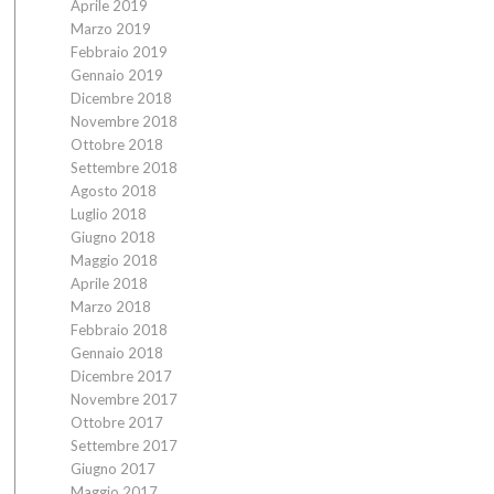
Aprile 2019
Marzo 2019
Febbraio 2019
Gennaio 2019
Dicembre 2018
Novembre 2018
Ottobre 2018
Settembre 2018
Agosto 2018
Luglio 2018
Giugno 2018
Maggio 2018
Aprile 2018
Marzo 2018
Febbraio 2018
Gennaio 2018
Dicembre 2017
Novembre 2017
Ottobre 2017
Settembre 2017
Giugno 2017
Maggio 2017