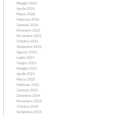
Maggio 2026
Aprile 2026
Marzo 2026
Febbraio 2026
Gennaio 2026
Dicembre 2025
Novembre 2025
Ottobre 2025
Settembre 2025
Agosto 2025
Luglio 2025
Giugno 2025
Maggio 2025
Aprile 2025
Marzo 2025
Febbraio 2025
Gennaio 2025
Dicembre 2024
Novembre 2024
Ottobre 2024
Settembre 2024