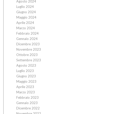
Agosto 2024
Luglio 2024
Giugno 2024
Maggio 2024
Aprile 2024
Marzo 2024
Febbraio 2024
Gennaio 2024
Dicembre 2023
Novembre 2023
Ottobre 2023
Settembre 2023
Agosto 2023
Luglio 2023
Giugno 2023
Maggio 2023
Aprile 2023
Marzo 2023
Febbraio 2023
Gennaio 2023
Dicembre 2022
Novembre 2022