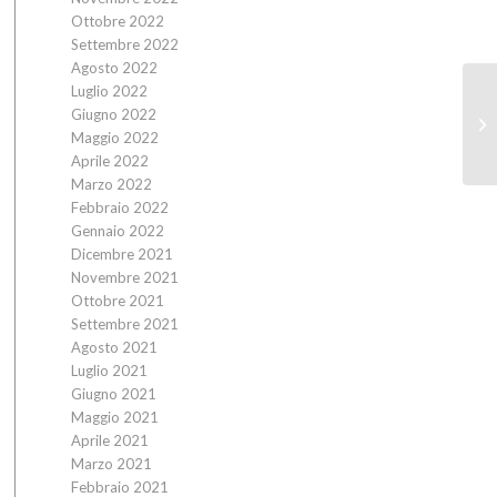
Ottobre 2022
Settembre 2022
Agosto 2022
Luglio 2022
Giugno 2022
Maggio 2022
Aprile 2022
Marzo 2022
Febbraio 2022
Gennaio 2022
Dicembre 2021
Novembre 2021
Ottobre 2021
Settembre 2021
Agosto 2021
Luglio 2021
Giugno 2021
Maggio 2021
Aprile 2021
Marzo 2021
Febbraio 2021