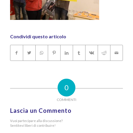
Condividi questo articolo
0
COMMENTI
Lascia un Commento
Vuoi partecipare alla discussione?
Sentitevi liberi di contribuire!