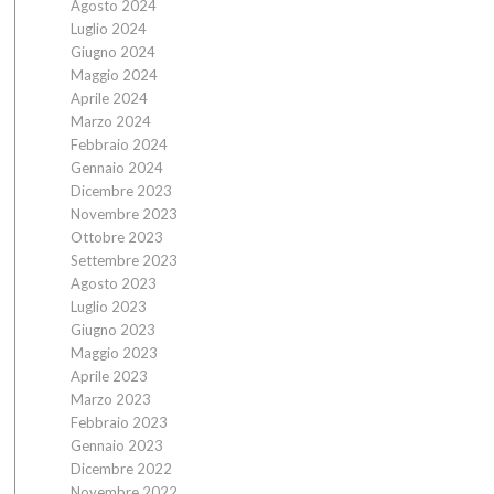
Agosto 2024
Luglio 2024
Giugno 2024
Maggio 2024
Aprile 2024
Marzo 2024
Febbraio 2024
Gennaio 2024
Dicembre 2023
Novembre 2023
Ottobre 2023
Settembre 2023
Agosto 2023
Luglio 2023
Giugno 2023
Maggio 2023
Aprile 2023
Marzo 2023
Febbraio 2023
Gennaio 2023
Dicembre 2022
Novembre 2022