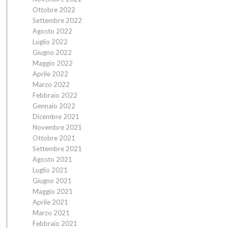
Ottobre 2022
Settembre 2022
Agosto 2022
Luglio 2022
Giugno 2022
Maggio 2022
Aprile 2022
Marzo 2022
Febbraio 2022
Gennaio 2022
Dicembre 2021
Novembre 2021
Ottobre 2021
Settembre 2021
Agosto 2021
Luglio 2021
Giugno 2021
Maggio 2021
Aprile 2021
Marzo 2021
Febbraio 2021