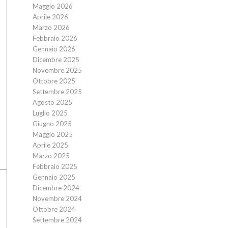
Maggio 2026
Aprile 2026
Marzo 2026
Febbraio 2026
Gennaio 2026
Dicembre 2025
Novembre 2025
Ottobre 2025
Settembre 2025
Agosto 2025
Luglio 2025
Giugno 2025
Maggio 2025
Aprile 2025
Marzo 2025
Febbraio 2025
Gennaio 2025
Dicembre 2024
Novembre 2024
Ottobre 2024
Settembre 2024