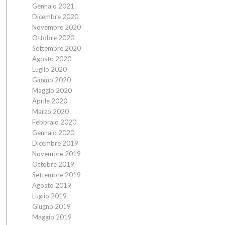
Gennaio 2021
Dicembre 2020
Novembre 2020
Ottobre 2020
Settembre 2020
Agosto 2020
Luglio 2020
Giugno 2020
Maggio 2020
Aprile 2020
Marzo 2020
Febbraio 2020
Gennaio 2020
Dicembre 2019
Novembre 2019
Ottobre 2019
Settembre 2019
Agosto 2019
Luglio 2019
Giugno 2019
Maggio 2019