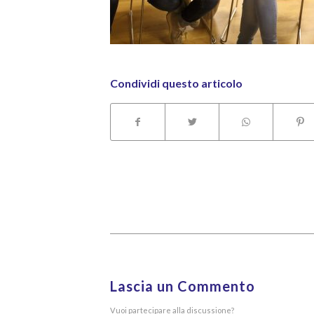
Condividi questo articolo
Lascia un Commento
Vuoi partecipare alla discussione?