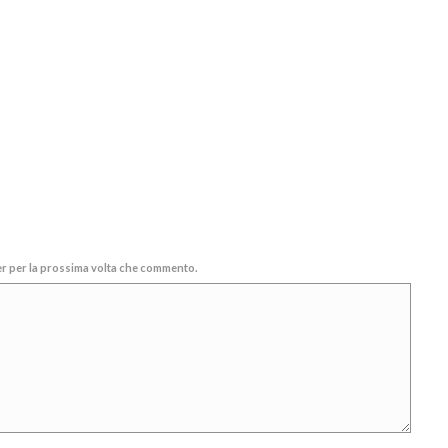
ser per la prossima volta che commento.