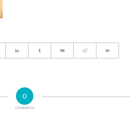
0
COMMENTI