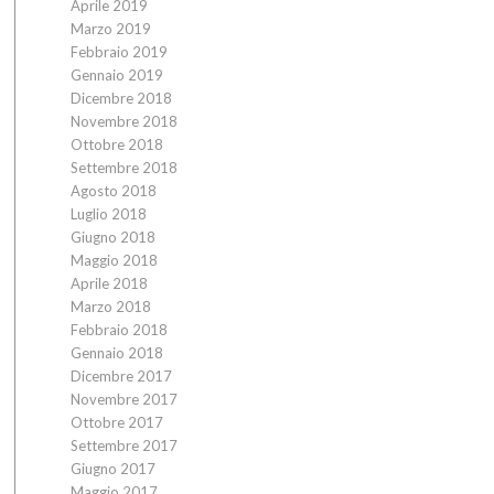
Aprile 2019
Marzo 2019
Febbraio 2019
Gennaio 2019
Dicembre 2018
Novembre 2018
Ottobre 2018
Settembre 2018
Agosto 2018
Luglio 2018
Giugno 2018
Maggio 2018
Aprile 2018
Marzo 2018
Febbraio 2018
Gennaio 2018
Dicembre 2017
Novembre 2017
Ottobre 2017
Settembre 2017
Giugno 2017
Maggio 2017