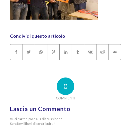
Condividi questo articolo
0
COMMENTI
Lascia un Commento
Vuoi partecipare alla discussione?
Sentitevi liberi di contribuire!