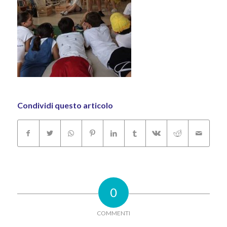
Condividi questo articolo
0
COMMENTI