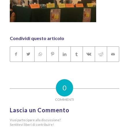
Condividi questo articolo
0
COMMENTI
Lascia un Commento
Vuoi partecipare alla discussione?
Sentitevi liberi di contribuire!