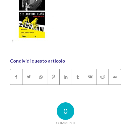
Condividi questo articolo
0
COMMENTI