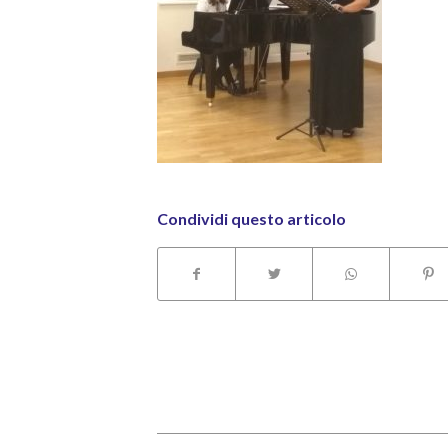
Condividi questo articolo