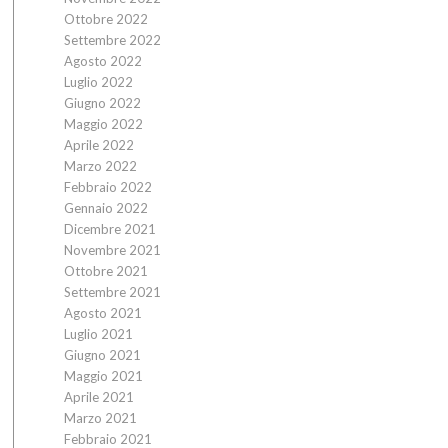
Ottobre 2022
Settembre 2022
Agosto 2022
Luglio 2022
Giugno 2022
Maggio 2022
Aprile 2022
Marzo 2022
Febbraio 2022
Gennaio 2022
Dicembre 2021
Novembre 2021
Ottobre 2021
Settembre 2021
Agosto 2021
Luglio 2021
Giugno 2021
Maggio 2021
Aprile 2021
Marzo 2021
Febbraio 2021