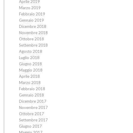
Aprile 2019
Marzo 2019
Febbraio 2019
Gennaio 2019
Dicembre 2018
Novembre 2018
Ottobre 2018
Settembre 2018
Agosto 2018
Luglio 2018
Giugno 2018
Maggio 2018
Aprile 2018
Marzo 2018
Febbraio 2018
Gennaio 2018
Dicembre 2017
Novembre 2017
Ottobre 2017
Settembre 2017
Giugno 2017
Maggio 2017