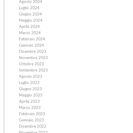
Agosto 2024
Luglio 2024
Giugno 2024
Maggio 2024
Aprile 2024
Marzo 2024
Febbraio 2024
Gennaio 2024
Dicembre 2023
Novembre 2023
Ottobre 2023
Settembre 2023
Agosto 2023
Luglio 2023
Giugno 2023
Maggio 2023
Aprile 2023
Marzo 2023
Febbraio 2023
Gennaio 2023
Dicembre 2022
Novembre 2022