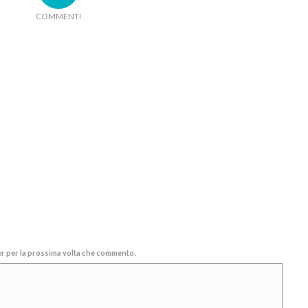
COMMENTI
ser per la prossima volta che commento.