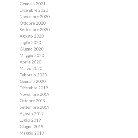
Gennaio 2021
Dicembre 2020
Novembre 2020
Ottobre 2020
Settembre 2020
Agosto 2020
Luglio 2020
Giugno 2020
Maggio 2020
Aprile 2020
Marzo 2020
Febbraio 2020
Gennaio 2020
Dicembre 2019
Novembre 2019
Ottobre 2019
Settembre 2019
Agosto 2019
Luglio 2019
Giugno 2019
Maggio 2019