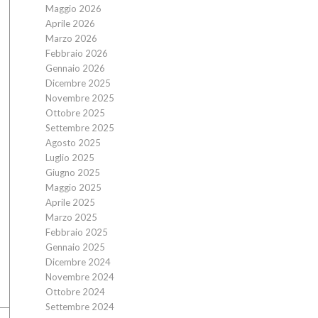
Maggio 2026
Aprile 2026
Marzo 2026
Febbraio 2026
Gennaio 2026
Dicembre 2025
Novembre 2025
Ottobre 2025
Settembre 2025
Agosto 2025
Luglio 2025
Giugno 2025
Maggio 2025
Aprile 2025
Marzo 2025
Febbraio 2025
Gennaio 2025
Dicembre 2024
Novembre 2024
Ottobre 2024
Settembre 2024