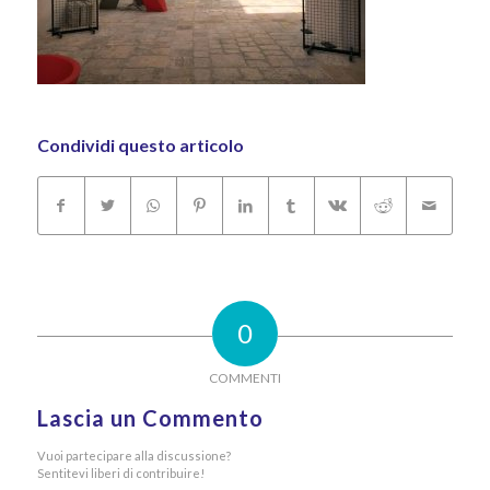
Condividi questo articolo
0
COMMENTI
Lascia un Commento
Vuoi partecipare alla discussione?
Sentitevi liberi di contribuire!