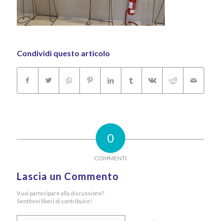
Condividi questo articolo
0
COMMENTI
Lascia un Commento
Vuoi partecipare alla discussione?
Sentitevi liberi di contribuire!