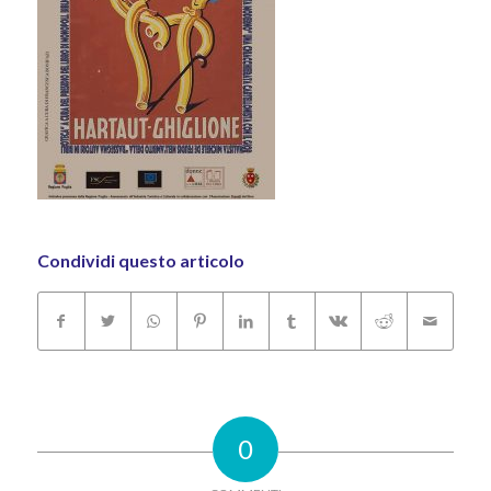
Condividi questo articolo
0