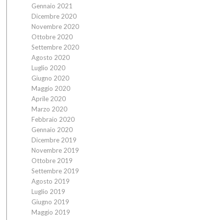
Gennaio 2021
Dicembre 2020
Novembre 2020
Ottobre 2020
Settembre 2020
Agosto 2020
Luglio 2020
Giugno 2020
Maggio 2020
Aprile 2020
Marzo 2020
Febbraio 2020
Gennaio 2020
Dicembre 2019
Novembre 2019
Ottobre 2019
Settembre 2019
Agosto 2019
Luglio 2019
Giugno 2019
Maggio 2019