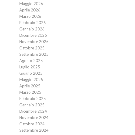
Maggio 2026
Aprile 2026
Marzo 2026
Febbraio 2026
Gennaio 2026
Dicembre 2025
Novembre 2025
Ottobre 2025
Settembre 2025
Agosto 2025
Luglio 2025
Giugno 2025
Maggio 2025
Aprile 2025
Marzo 2025
Febbraio 2025
Gennaio 2025
Dicembre 2024
Novembre 2024
Ottobre 2024
Settembre 2024