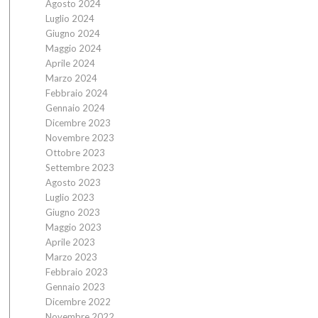
Agosto 2024
Luglio 2024
Giugno 2024
Maggio 2024
Aprile 2024
Marzo 2024
Febbraio 2024
Gennaio 2024
Dicembre 2023
Novembre 2023
Ottobre 2023
Settembre 2023
Agosto 2023
Luglio 2023
Giugno 2023
Maggio 2023
Aprile 2023
Marzo 2023
Febbraio 2023
Gennaio 2023
Dicembre 2022
Novembre 2022