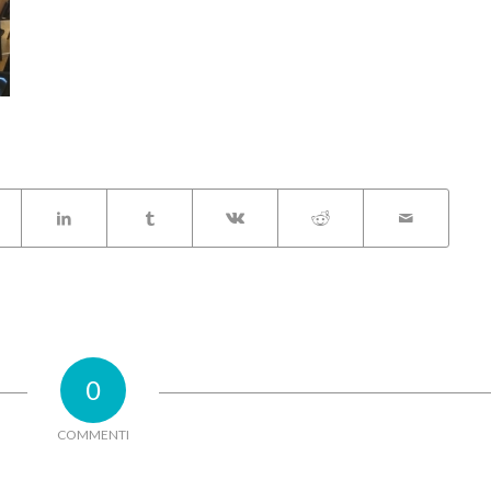
0
COMMENTI