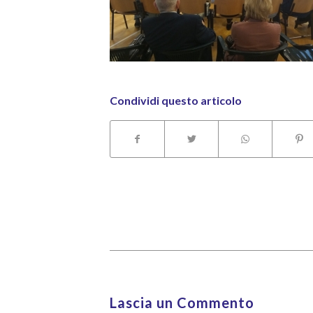
Condividi questo articolo
Lascia un Commento