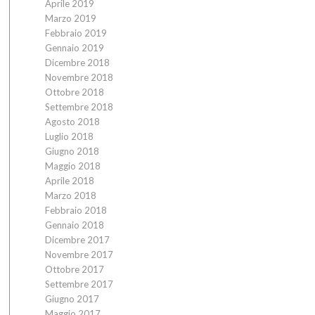
Aprile 2019
Marzo 2019
Febbraio 2019
Gennaio 2019
Dicembre 2018
Novembre 2018
Ottobre 2018
Settembre 2018
Agosto 2018
Luglio 2018
Giugno 2018
Maggio 2018
Aprile 2018
Marzo 2018
Febbraio 2018
Gennaio 2018
Dicembre 2017
Novembre 2017
Ottobre 2017
Settembre 2017
Giugno 2017
Maggio 2017