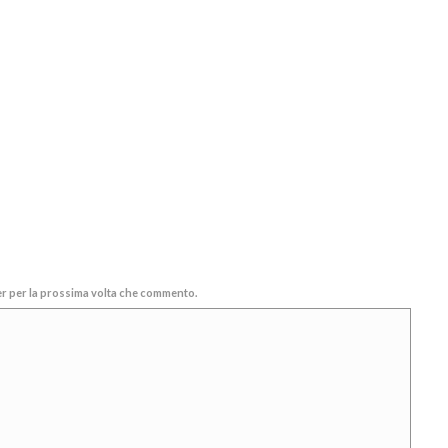
ser per la prossima volta che commento.