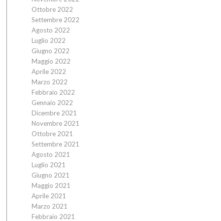
Ottobre 2022
Settembre 2022
Agosto 2022
Luglio 2022
Giugno 2022
Maggio 2022
Aprile 2022
Marzo 2022
Febbraio 2022
Gennaio 2022
Dicembre 2021
Novembre 2021
Ottobre 2021
Settembre 2021
Agosto 2021
Luglio 2021
Giugno 2021
Maggio 2021
Aprile 2021
Marzo 2021
Febbraio 2021