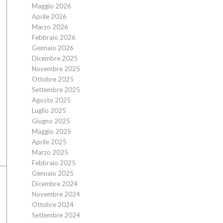
Maggio 2026
Aprile 2026
Marzo 2026
Febbraio 2026
Gennaio 2026
Dicembre 2025
Novembre 2025
Ottobre 2025
Settembre 2025
Agosto 2025
Luglio 2025
Giugno 2025
Maggio 2025
Aprile 2025
Marzo 2025
Febbraio 2025
Gennaio 2025
Dicembre 2024
Novembre 2024
Ottobre 2024
Settembre 2024