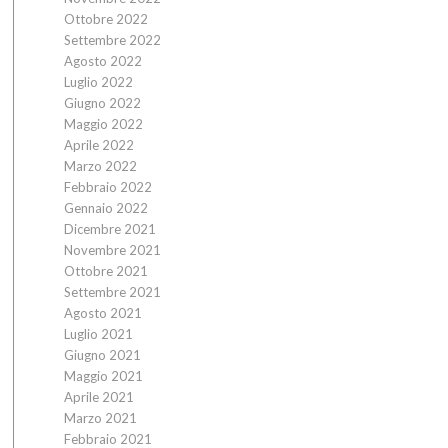
Ottobre 2022
Settembre 2022
Agosto 2022
Luglio 2022
Giugno 2022
Maggio 2022
Aprile 2022
Marzo 2022
Febbraio 2022
Gennaio 2022
Dicembre 2021
Novembre 2021
Ottobre 2021
Settembre 2021
Agosto 2021
Luglio 2021
Giugno 2021
Maggio 2021
Aprile 2021
Marzo 2021
Febbraio 2021