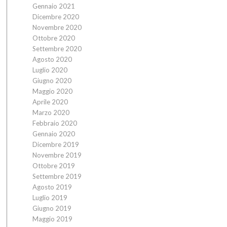
Gennaio 2021
Dicembre 2020
Novembre 2020
Ottobre 2020
Settembre 2020
Agosto 2020
Luglio 2020
Giugno 2020
Maggio 2020
Aprile 2020
Marzo 2020
Febbraio 2020
Gennaio 2020
Dicembre 2019
Novembre 2019
Ottobre 2019
Settembre 2019
Agosto 2019
Luglio 2019
Giugno 2019
Maggio 2019