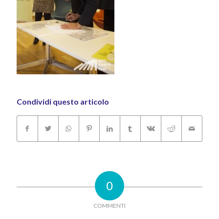
Condividi questo articolo
0
COMMENTI