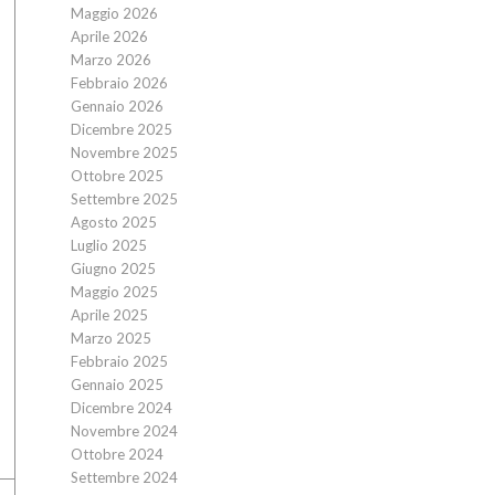
Maggio 2026
Aprile 2026
Marzo 2026
Febbraio 2026
Gennaio 2026
Dicembre 2025
Novembre 2025
Ottobre 2025
Settembre 2025
Agosto 2025
Luglio 2025
Giugno 2025
Maggio 2025
Aprile 2025
Marzo 2025
Febbraio 2025
Gennaio 2025
Dicembre 2024
Novembre 2024
Ottobre 2024
Settembre 2024