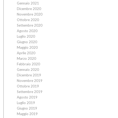
Gennaio 2021
Dicembre 2020
Novembre 2020
Ottobre 2020
Settembre 2020
Agosto 2020
Luglio 2020
Giugno 2020
Maggio 2020
Aprile 2020
Marzo 2020
Febbraio 2020
Gennaio 2020
Dicembre 2019
Novembre 2019
Ottobre 2019
Settembre 2019
Agosto 2019
Luglio 2019
Giugno 2019
Maggio 2019