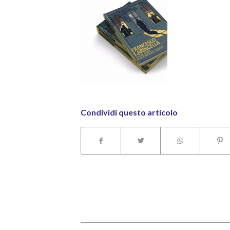
Condividi questo articolo