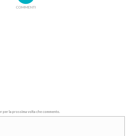
COMMENTI
ser per la prossima volta che commento.