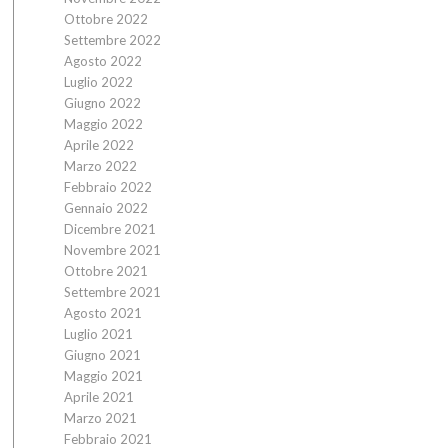
Ottobre 2022
Settembre 2022
Agosto 2022
Luglio 2022
Giugno 2022
Maggio 2022
Aprile 2022
Marzo 2022
Febbraio 2022
Gennaio 2022
Dicembre 2021
Novembre 2021
Ottobre 2021
Settembre 2021
Agosto 2021
Luglio 2021
Giugno 2021
Maggio 2021
Aprile 2021
Marzo 2021
Febbraio 2021