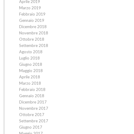
Aprile 2019
Marzo 2019
Febbraio 2019
Gennaio 2019
Dicembre 2018
Novembre 2018
Ottobre 2018
Settembre 2018
Agosto 2018
Luglio 2018
Giugno 2018
Maggio 2018
Aprile 2018
Marzo 2018
Febbraio 2018
Gennaio 2018
Dicembre 2017
Novembre 2017
Ottobre 2017
Settembre 2017
Giugno 2017
Maggio 2017