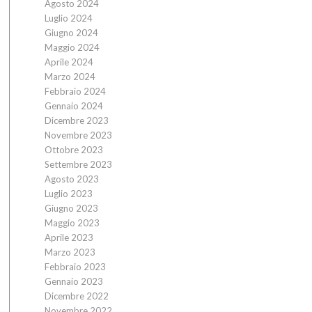
Agosto 2024
Luglio 2024
Giugno 2024
Maggio 2024
Aprile 2024
Marzo 2024
Febbraio 2024
Gennaio 2024
Dicembre 2023
Novembre 2023
Ottobre 2023
Settembre 2023
Agosto 2023
Luglio 2023
Giugno 2023
Maggio 2023
Aprile 2023
Marzo 2023
Febbraio 2023
Gennaio 2023
Dicembre 2022
Novembre 2022