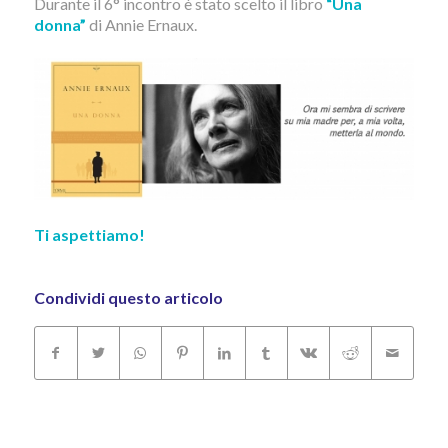
Durante il 6° incontro è stato scelto il libro
“Una
donna”
di Annie Ernaux.
Ti aspettiamo!
Condividi questo articolo