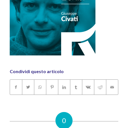
Condividi questo articolo
0