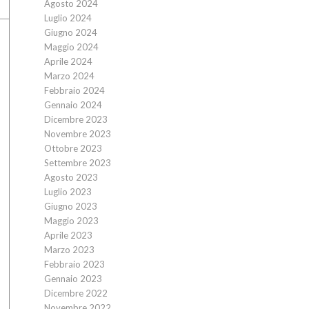
Agosto 2024
Luglio 2024
Giugno 2024
Maggio 2024
Aprile 2024
Marzo 2024
Febbraio 2024
Gennaio 2024
Dicembre 2023
Novembre 2023
Ottobre 2023
Settembre 2023
Agosto 2023
Luglio 2023
Giugno 2023
Maggio 2023
Aprile 2023
Marzo 2023
Febbraio 2023
Gennaio 2023
Dicembre 2022
Novembre 2022