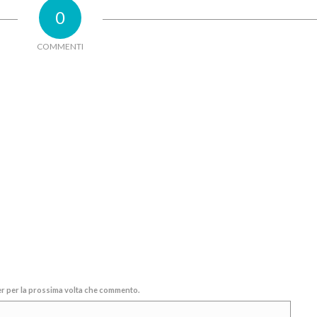
0
COMMENTI
ser per la prossima volta che commento.