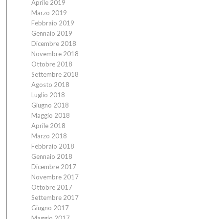
Aprile 2019
Marzo 2019
Febbraio 2019
Gennaio 2019
Dicembre 2018
Novembre 2018
Ottobre 2018
Settembre 2018
Agosto 2018
Luglio 2018
Giugno 2018
Maggio 2018
Aprile 2018
Marzo 2018
Febbraio 2018
Gennaio 2018
Dicembre 2017
Novembre 2017
Ottobre 2017
Settembre 2017
Giugno 2017
Maggio 2017