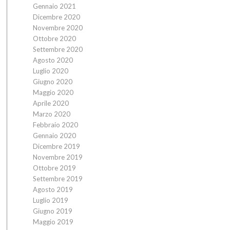
Gennaio 2021
Dicembre 2020
Novembre 2020
Ottobre 2020
Settembre 2020
Agosto 2020
Luglio 2020
Giugno 2020
Maggio 2020
Aprile 2020
Marzo 2020
Febbraio 2020
Gennaio 2020
Dicembre 2019
Novembre 2019
Ottobre 2019
Settembre 2019
Agosto 2019
Luglio 2019
Giugno 2019
Maggio 2019