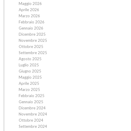
Maggio 2026
Aprile 2026
Marzo 2026
Febbraio 2026
Gennaio 2026
Dicembre 2025
Novembre 2025
Ottobre 2025
Settembre 2025
Agosto 2025
Luglio 2025
Giugno 2025
Maggio 2025
Aprile 2025
Marzo 2025
Febbraio 2025
Gennaio 2025
Dicembre 2024
Novembre 2024
Ottobre 2024
Settembre 2024