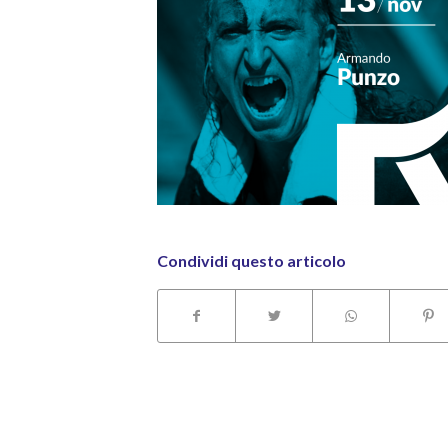
Condividi questo articolo