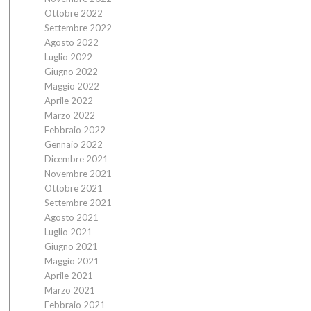
Ottobre 2022
Settembre 2022
Agosto 2022
Luglio 2022
Giugno 2022
Maggio 2022
Aprile 2022
Marzo 2022
Febbraio 2022
Gennaio 2022
Dicembre 2021
Novembre 2021
Ottobre 2021
Settembre 2021
Agosto 2021
Luglio 2021
Giugno 2021
Maggio 2021
Aprile 2021
Marzo 2021
Febbraio 2021