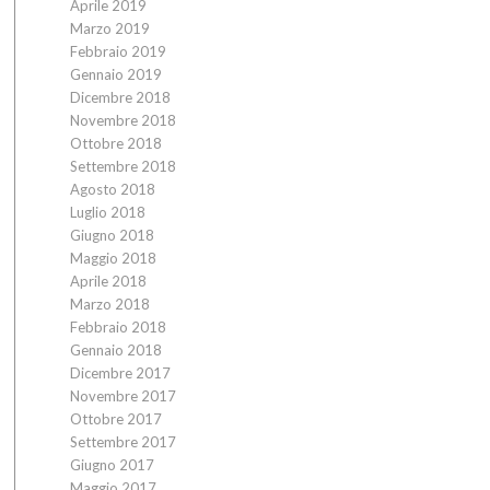
Aprile 2019
Marzo 2019
Febbraio 2019
Gennaio 2019
Dicembre 2018
Novembre 2018
Ottobre 2018
Settembre 2018
Agosto 2018
Luglio 2018
Giugno 2018
Maggio 2018
Aprile 2018
Marzo 2018
Febbraio 2018
Gennaio 2018
Dicembre 2017
Novembre 2017
Ottobre 2017
Settembre 2017
Giugno 2017
Maggio 2017