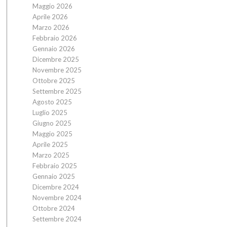
Maggio 2026
Aprile 2026
Marzo 2026
Febbraio 2026
Gennaio 2026
Dicembre 2025
Novembre 2025
Ottobre 2025
Settembre 2025
Agosto 2025
Luglio 2025
Giugno 2025
Maggio 2025
Aprile 2025
Marzo 2025
Febbraio 2025
Gennaio 2025
Dicembre 2024
Novembre 2024
Ottobre 2024
Settembre 2024