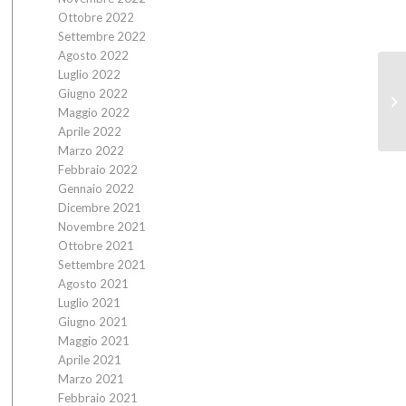
Ottobre 2022
Settembre 2022
Agosto 2022
Luglio 2022
Giugno 2022
Maggio 2022
Aprile 2022
Marzo 2022
Febbraio 2022
Gennaio 2022
Dicembre 2021
Novembre 2021
Ottobre 2021
Settembre 2021
Agosto 2021
Luglio 2021
Giugno 2021
Maggio 2021
Aprile 2021
Marzo 2021
Febbraio 2021