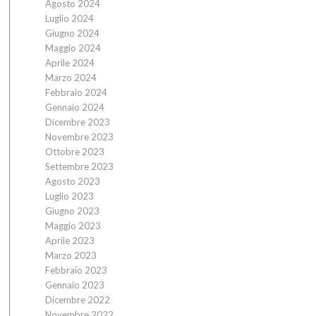
Agosto 2024
Luglio 2024
Giugno 2024
Maggio 2024
Aprile 2024
Marzo 2024
Febbraio 2024
Gennaio 2024
Dicembre 2023
Novembre 2023
Ottobre 2023
Settembre 2023
Agosto 2023
Luglio 2023
Giugno 2023
Maggio 2023
Aprile 2023
Marzo 2023
Febbraio 2023
Gennaio 2023
Dicembre 2022
Novembre 2022