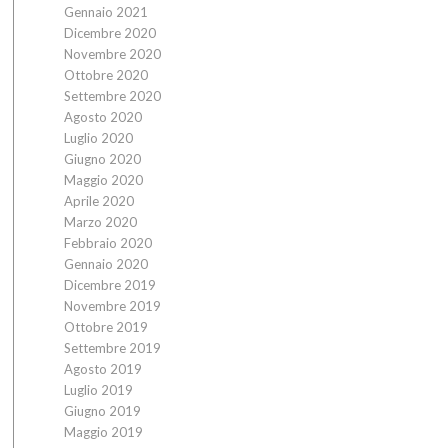
Gennaio 2021
Dicembre 2020
Novembre 2020
Ottobre 2020
Settembre 2020
Agosto 2020
Luglio 2020
Giugno 2020
Maggio 2020
Aprile 2020
Marzo 2020
Febbraio 2020
Gennaio 2020
Dicembre 2019
Novembre 2019
Ottobre 2019
Settembre 2019
Agosto 2019
Luglio 2019
Giugno 2019
Maggio 2019