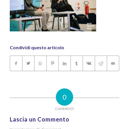
Condividi questo articolo
0
COMMENTI
Lascia un Commento