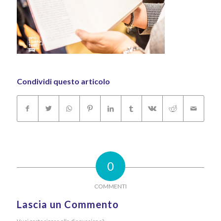
Condividi questo articolo
0
COMMENTI
Lascia un Commento