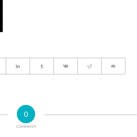
0
COMMENTI