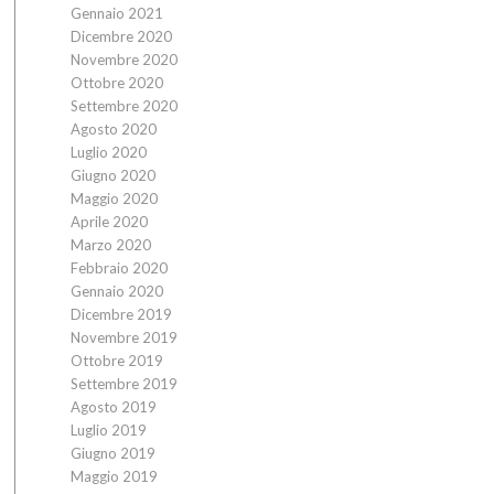
Gennaio 2021
Dicembre 2020
Novembre 2020
Ottobre 2020
Settembre 2020
Agosto 2020
Luglio 2020
Giugno 2020
Maggio 2020
Aprile 2020
Marzo 2020
Febbraio 2020
Gennaio 2020
Dicembre 2019
Novembre 2019
Ottobre 2019
Settembre 2019
Agosto 2019
Luglio 2019
Giugno 2019
Maggio 2019