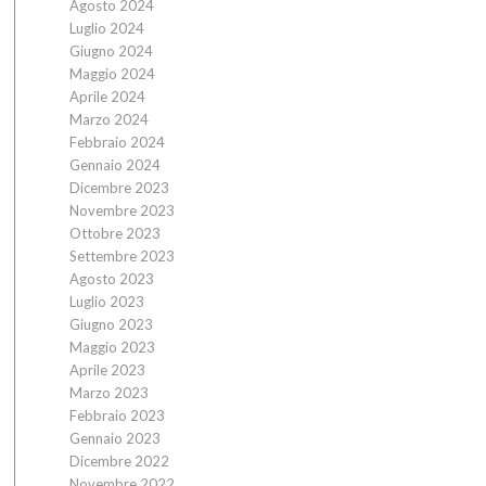
Agosto 2024
Luglio 2024
Giugno 2024
Maggio 2024
Aprile 2024
Marzo 2024
Febbraio 2024
Gennaio 2024
Dicembre 2023
Novembre 2023
Ottobre 2023
Settembre 2023
Agosto 2023
Luglio 2023
Giugno 2023
Maggio 2023
Aprile 2023
Marzo 2023
Febbraio 2023
Gennaio 2023
Dicembre 2022
Novembre 2022