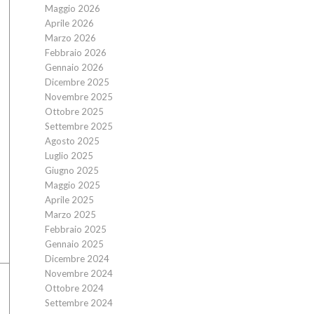
Maggio 2026
Aprile 2026
Marzo 2026
Febbraio 2026
Gennaio 2026
Dicembre 2025
Novembre 2025
Ottobre 2025
Settembre 2025
Agosto 2025
Luglio 2025
Giugno 2025
Maggio 2025
Aprile 2025
Marzo 2025
Febbraio 2025
Gennaio 2025
Dicembre 2024
Novembre 2024
Ottobre 2024
Settembre 2024