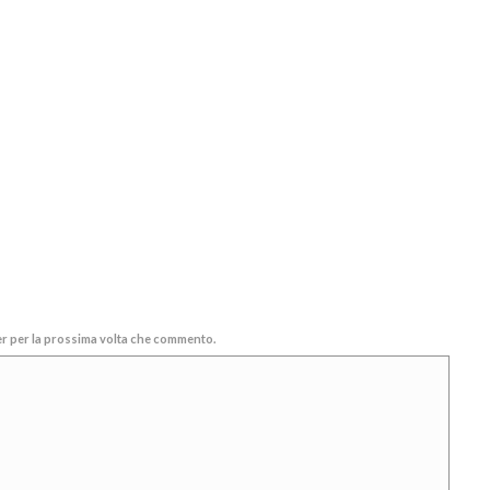
ser per la prossima volta che commento.