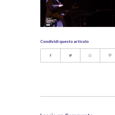
Condividi questo articolo