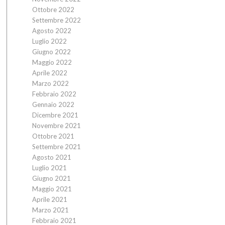
Ottobre 2022
Settembre 2022
Agosto 2022
Luglio 2022
Giugno 2022
Maggio 2022
Aprile 2022
Marzo 2022
Febbraio 2022
Gennaio 2022
Dicembre 2021
Novembre 2021
Ottobre 2021
Settembre 2021
Agosto 2021
Luglio 2021
Giugno 2021
Maggio 2021
Aprile 2021
Marzo 2021
Febbraio 2021