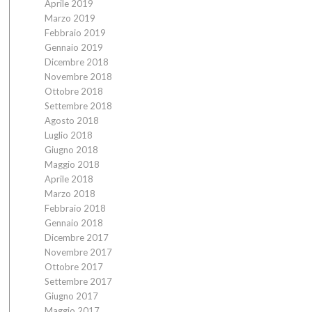
Aprile 2019
Marzo 2019
Febbraio 2019
Gennaio 2019
Dicembre 2018
Novembre 2018
Ottobre 2018
Settembre 2018
Agosto 2018
Luglio 2018
Giugno 2018
Maggio 2018
Aprile 2018
Marzo 2018
Febbraio 2018
Gennaio 2018
Dicembre 2017
Novembre 2017
Ottobre 2017
Settembre 2017
Giugno 2017
Maggio 2017