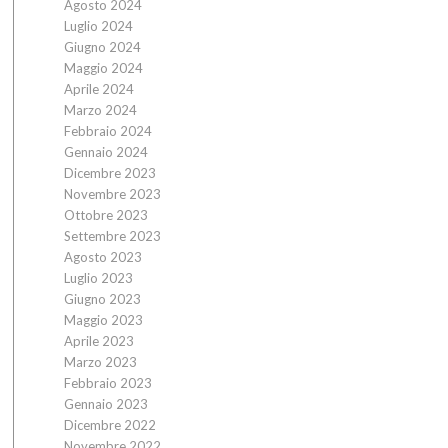
Agosto 2024
Luglio 2024
Giugno 2024
Maggio 2024
Aprile 2024
Marzo 2024
Febbraio 2024
Gennaio 2024
Dicembre 2023
Novembre 2023
Ottobre 2023
Settembre 2023
Agosto 2023
Luglio 2023
Giugno 2023
Maggio 2023
Aprile 2023
Marzo 2023
Febbraio 2023
Gennaio 2023
Dicembre 2022
Novembre 2022