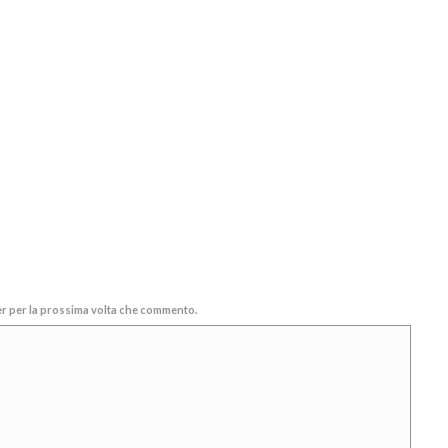
ser per la prossima volta che commento.