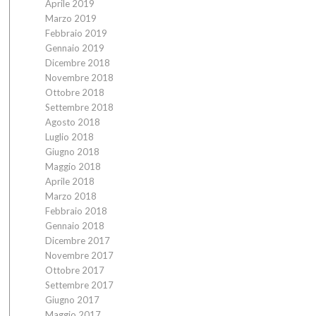
Aprile 2019
Marzo 2019
Febbraio 2019
Gennaio 2019
Dicembre 2018
Novembre 2018
Ottobre 2018
Settembre 2018
Agosto 2018
Luglio 2018
Giugno 2018
Maggio 2018
Aprile 2018
Marzo 2018
Febbraio 2018
Gennaio 2018
Dicembre 2017
Novembre 2017
Ottobre 2017
Settembre 2017
Giugno 2017
Maggio 2017