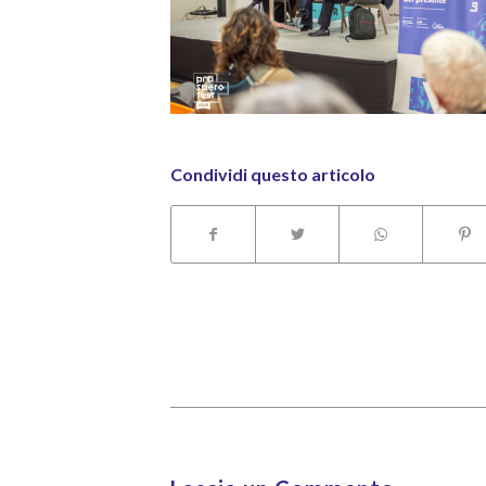
Condividi questo articolo