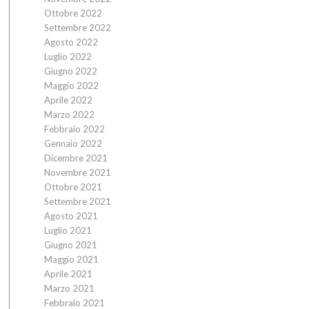
Ottobre 2022
Settembre 2022
Agosto 2022
Luglio 2022
Giugno 2022
Maggio 2022
Aprile 2022
Marzo 2022
Febbraio 2022
Gennaio 2022
Dicembre 2021
Novembre 2021
Ottobre 2021
Settembre 2021
Agosto 2021
Luglio 2021
Giugno 2021
Maggio 2021
Aprile 2021
Marzo 2021
Febbraio 2021