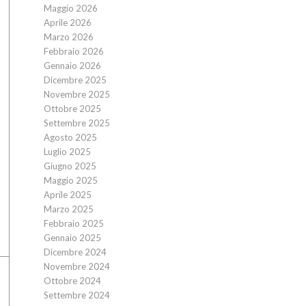
Maggio 2026
Aprile 2026
Marzo 2026
Febbraio 2026
Gennaio 2026
Dicembre 2025
Novembre 2025
Ottobre 2025
Settembre 2025
Agosto 2025
Luglio 2025
Giugno 2025
Maggio 2025
Aprile 2025
Marzo 2025
Febbraio 2025
Gennaio 2025
Dicembre 2024
Novembre 2024
Ottobre 2024
Settembre 2024