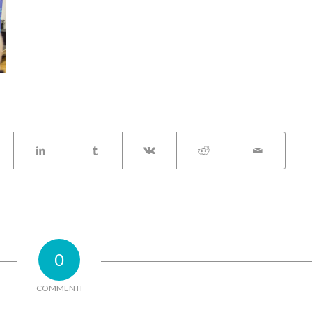
0
COMMENTI