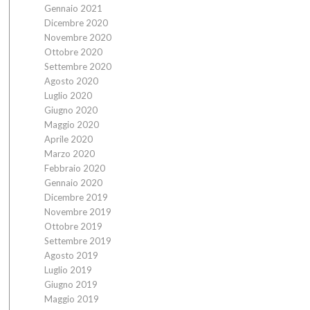
Gennaio 2021
Dicembre 2020
Novembre 2020
Ottobre 2020
Settembre 2020
Agosto 2020
Luglio 2020
Giugno 2020
Maggio 2020
Aprile 2020
Marzo 2020
Febbraio 2020
Gennaio 2020
Dicembre 2019
Novembre 2019
Ottobre 2019
Settembre 2019
Agosto 2019
Luglio 2019
Giugno 2019
Maggio 2019