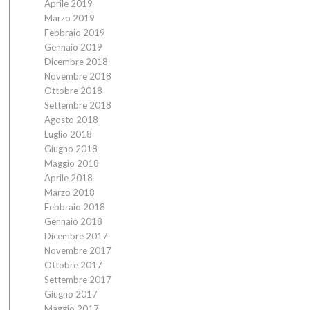
Aprile 2019
Marzo 2019
Febbraio 2019
Gennaio 2019
Dicembre 2018
Novembre 2018
Ottobre 2018
Settembre 2018
Agosto 2018
Luglio 2018
Giugno 2018
Maggio 2018
Aprile 2018
Marzo 2018
Febbraio 2018
Gennaio 2018
Dicembre 2017
Novembre 2017
Ottobre 2017
Settembre 2017
Giugno 2017
Maggio 2017