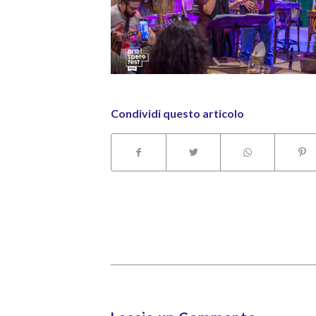
Condividi questo articolo