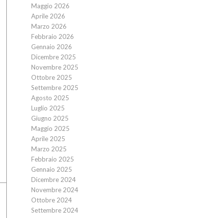
Maggio 2026
Aprile 2026
Marzo 2026
Febbraio 2026
Gennaio 2026
Dicembre 2025
Novembre 2025
Ottobre 2025
Settembre 2025
Agosto 2025
Luglio 2025
Giugno 2025
Maggio 2025
Aprile 2025
Marzo 2025
Febbraio 2025
Gennaio 2025
Dicembre 2024
Novembre 2024
Ottobre 2024
Settembre 2024