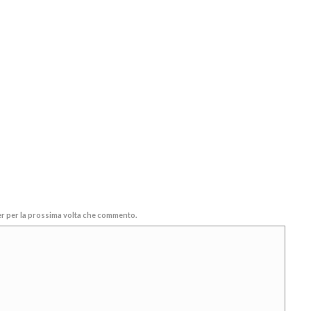
ser per la prossima volta che commento.