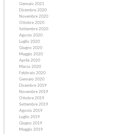
Gennaio 2021
Dicembre 2020
Novembre 2020
Ottobre 2020
Settembre 2020
Agosto 2020
Luglio 2020
Giugno 2020
Maggio 2020
Aprile 2020
Marzo 2020
Febbraio 2020
Gennaio 2020
Dicembre 2019
Novembre 2019
Ottobre 2019
Settembre 2019
Agosto 2019
Luglio 2019
Giugno 2019
Maggio 2019