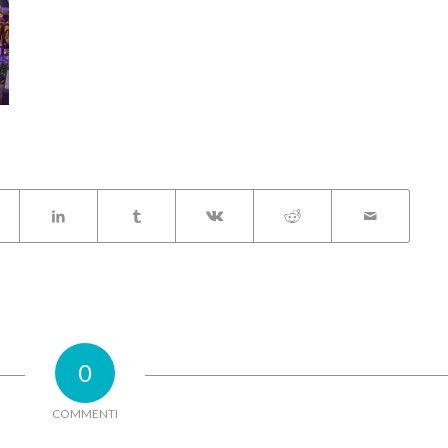
0
COMMENTI