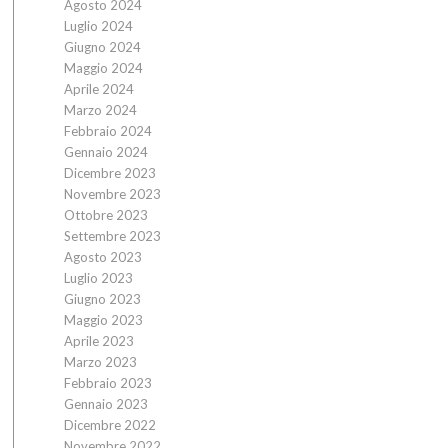
Agosto 2024
Luglio 2024
Giugno 2024
Maggio 2024
Aprile 2024
Marzo 2024
Febbraio 2024
Gennaio 2024
Dicembre 2023
Novembre 2023
Ottobre 2023
Settembre 2023
Agosto 2023
Luglio 2023
Giugno 2023
Maggio 2023
Aprile 2023
Marzo 2023
Febbraio 2023
Gennaio 2023
Dicembre 2022
Novembre 2022