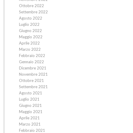
Ottobre 2022
Settembre 2022
Agosto 2022
Luglio 2022
Giugno 2022
Maggio 2022
Aprile 2022
Marzo 2022
Febbraio 2022
Gennaio 2022
Dicembre 2021
Novembre 2021
Ottobre 2021
Settembre 2021
Agosto 2021
Luglio 2021
Giugno 2021
Maggio 2021
Aprile 2021
Marzo 2021
Febbraio 2021